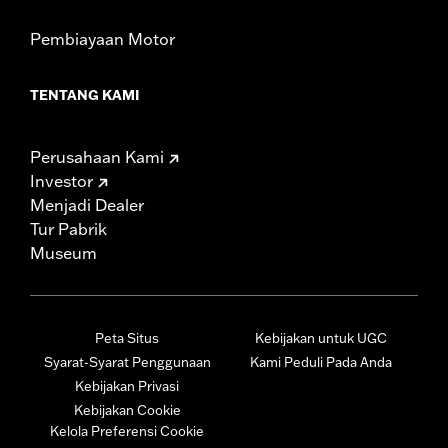
Pembiayaan Motor
TENTANG KAMI
Perusahaan Kami
Investor
Menjadi Dealer
Tur Pabrik
Museum
Peta Situs
Kebijakan untuk UGC
Syarat-Syarat Penggunaan
Kami Peduli Pada Anda
Kebijakan Privasi
Kebijakan Cookie
Kelola Preferensi Cookie