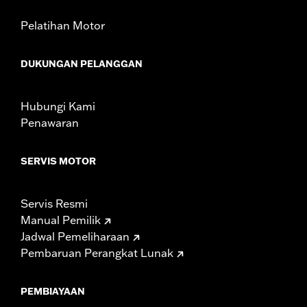
Pelatihan Motor
DUKUNGAN PELANGGAN
Hubungi Kami
Penawaran
SERVIS MOTOR
Servis Resmi
Manual Pemilik
Jadwal Pemeliharaan
Pembaruan Perangkat Lunak
PEMBIAYAAN