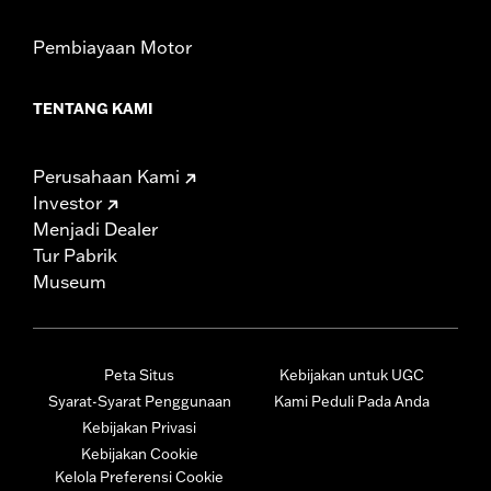
Pembiayaan Motor
TENTANG KAMI
Perusahaan Kami
Investor
Menjadi Dealer
Tur Pabrik
Museum
Peta Situs
Kebijakan untuk UGC
Syarat-Syarat Penggunaan
Kami Peduli Pada Anda
Kebijakan Privasi
Kebijakan Cookie
Kelola Preferensi Cookie