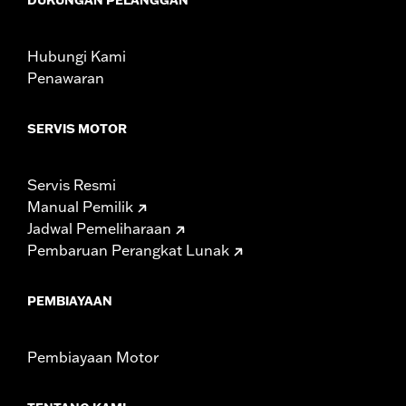
Hubungi Kami
Penawaran
SERVIS MOTOR
Servis Resmi
Manual Pemilik
Jadwal Pemeliharaan
Pembaruan Perangkat Lunak
PEMBIAYAAN
Pembiayaan Motor