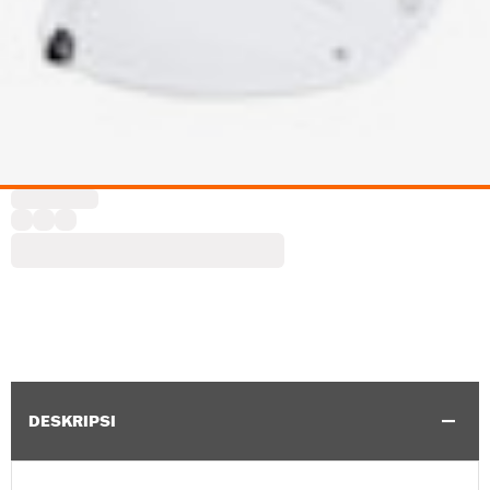
DESKRIPSI