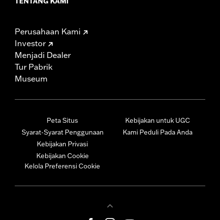
TENTANG KAMI
Perusahaan Kami
Investor
Menjadi Dealer
Tur Pabrik
Museum
Peta Situs
Kebijakan untuk UGC
Syarat-Syarat Penggunaan
Kami Peduli Pada Anda
Kebijakan Privasi
Kebijakan Cookie
Kelola Preferensi Cookie