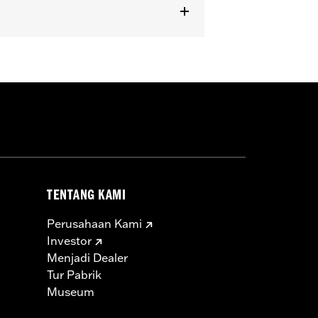
TENTANG KAMI
Perusahaan Kami
Investor
Menjadi Dealer
Tur Pabrik
Museum