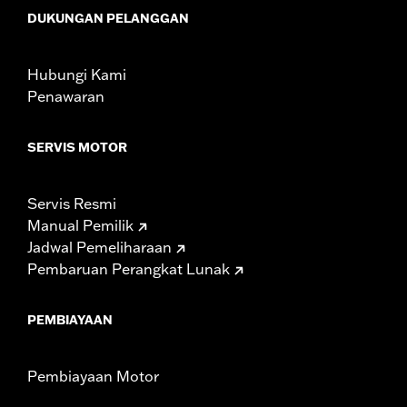
DUKUNGAN PELANGGAN
Hubungi Kami
Penawaran
SERVIS MOTOR
Servis Resmi
Manual Pemilik
Jadwal Pemeliharaan
Pembaruan Perangkat Lunak
PEMBIAYAAN
Pembiayaan Motor