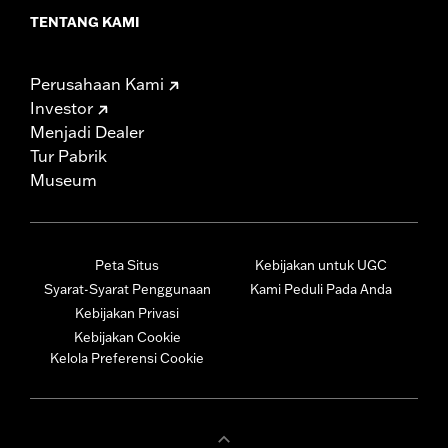
TENTANG KAMI
Perusahaan Kami
Investor
Menjadi Dealer
Tur Pabrik
Museum
Peta Situs
Kebijakan untuk UGC
Syarat-Syarat Penggunaan
Kami Peduli Pada Anda
Kebijakan Privasi
Kebijakan Cookie
Kelola Preferensi Cookie