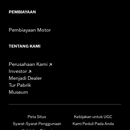
PEMBIAYAAN
Pembiayaan Motor
TENTANG KAMI
Perusahaan Kami
Investor
Menjadi Dealer
Tur Pabrik
Museum
Peta Situs
Kebijakan untuk UGC
Syarat-Syarat Penggunaan
Kami Peduli Pada Anda