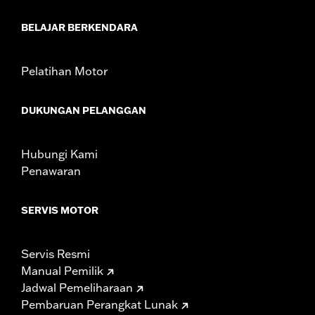
BELAJAR BERKENDARA
Pelatihan Motor
DUKUNGAN PELANGGAN
Hubungi Kami
Penawaran
SERVIS MOTOR
Servis Resmi
Manual Pemilik
Jadwal Pemeliharaan
Pembaruan Perangkat Lunak