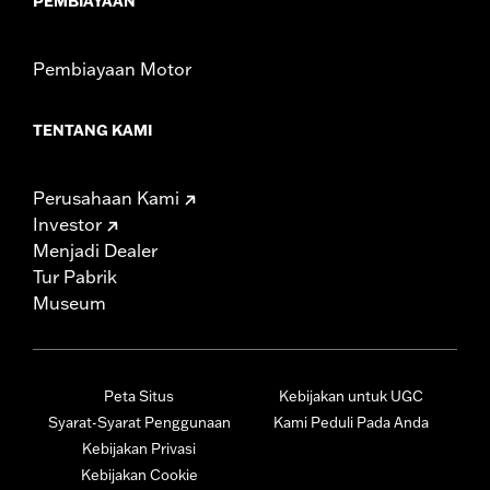
PEMBIAYAAN
Pembiayaan Motor
TENTANG KAMI
Perusahaan Kami
Investor
Menjadi Dealer
Tur Pabrik
Museum
Peta Situs
Kebijakan untuk UGC
Syarat-Syarat Penggunaan
Kami Peduli Pada Anda
Kebijakan Privasi
Kebijakan Cookie