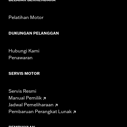
Pelatihan Motor
DUKUNGAN PELANGGAN
Hubungi Kami
Penawaran
SERVIS MOTOR
Servis Resmi
Manual Pemilik
Jadwal Pemeliharaan
Pembaruan Perangkat Lunak