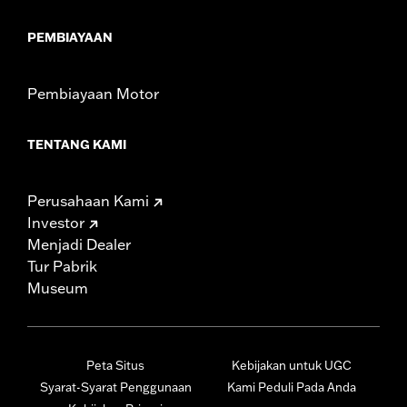
PEMBIAYAAN
Pembiayaan Motor
TENTANG KAMI
Perusahaan Kami
Investor
Menjadi Dealer
Tur Pabrik
Museum
Peta Situs
Kebijakan untuk UGC
Syarat-Syarat Penggunaan
Kami Peduli Pada Anda