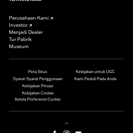
Perusahaan Kami
Investor
Menjadi Dealer
Tur Pabrik
Museum
Peta Situs
Kebijakan untuk UGC
Syarat-Syarat Penggunaan
Kami Peduli Pada Anda
Kebijakan Privasi
Kebijakan Cookie
Kelola Preferensi Cookie