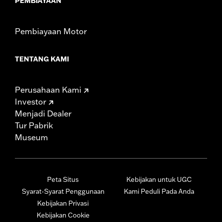
PEMBIAYAAN
Pembiayaan Motor
TENTANG KAMI
Perusahaan Kami
Investor
Menjadi Dealer
Tur Pabrik
Museum
Peta Situs
Kebijakan untuk UGC
Syarat-Syarat Penggunaan
Kami Peduli Pada Anda
Kebijakan Privasi
Kebijakan Cookie