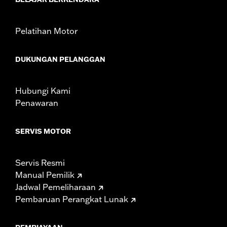
Pelatihan Motor
DUKUNGAN PELANGGAN
Hubungi Kami
Penawaran
SERVIS MOTOR
Servis Resmi
Manual Pemilik
Jadwal Pemeliharaan
Pembaruan Perangkat Lunak