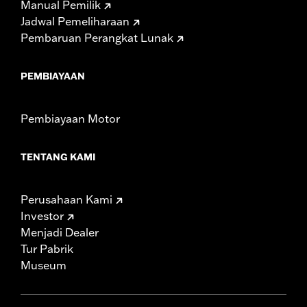
Manual Pemilik
Jadwal Pemeliharaan
Pembaruan Perangkat Lunak
PEMBIAYAAN
Pembiayaan Motor
TENTANG KAMI
Perusahaan Kami
Investor
Menjadi Dealer
Tur Pabrik
Museum