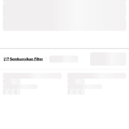
|
Sembunyikan Filter