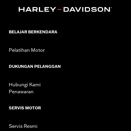
BELAJAR BERKENDARA
Pelatihan Motor
DUKUNGAN PELANGGAN
Hubungi Kami
Penawaran
SERVIS MOTOR
Servis Resmi