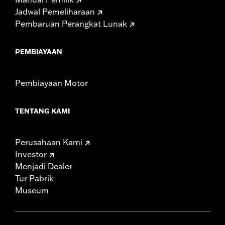
Jadwal Pemeliharaan
Pembaruan Perangkat Lunak
PEMBIAYAAN
Pembiayaan Motor
TENTANG KAMI
Perusahaan Kami
Investor
Menjadi Dealer
Tur Pabrik
Museum