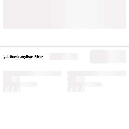
|
Sembunyikan Filter