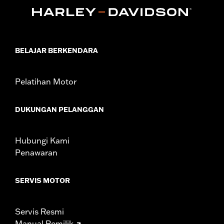
BELAJAR BERKENDARA
Pelatihan Motor
DUKUNGAN PELANGGAN
Hubungi Kami
Penawaran
SERVIS MOTOR
Servis Resmi
Manual Pemilik