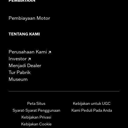
PEMBIAYAAN
Pembiayaan Motor
TENTANG KAMI
Perusahaan Kami
Investor
Menjadi Dealer
Tur Pabrik
Museum
Peta Situs
Kebijakan untuk UGC
Syarat-Syarat Penggunaan
Kami Peduli Pada Anda
Kebijakan Privasi
Kebijakan Cookie