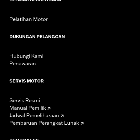
Pelatihan Motor
DUKUNGAN PELANGGAN
Hubungi Kami
Penawaran
SERVIS MOTOR
Servis Resmi
Manual Pemilik
Jadwal Pemeliharaan
Pembaruan Perangkat Lunak