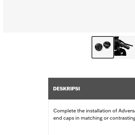
DESKRIPSI
Complete the installation of Advers
end caps in matching or contrasting