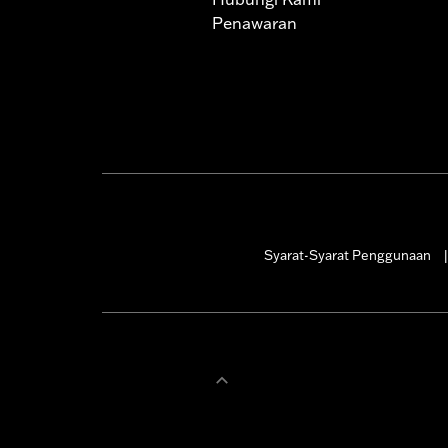
Penawaran
Syarat-Syarat Penggunaan