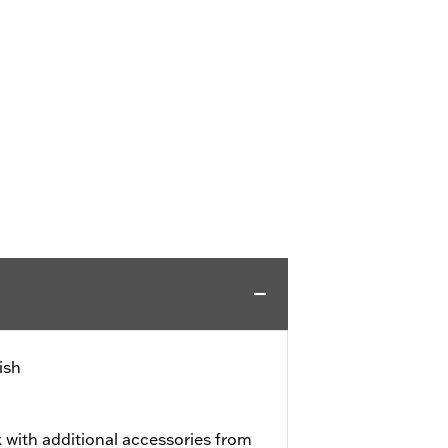
ish
 with additional accessories from