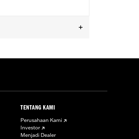
TENTANG KAMI
Perusahaan Kami
Investor
Menjadi Dealer