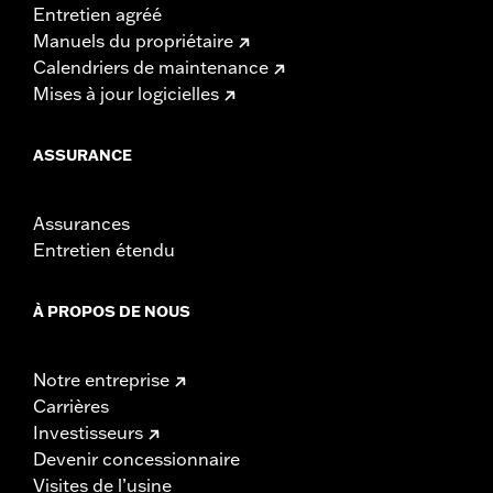
Entretien agréé
Manuels du propriétaire
Calendriers de maintenance
Mises à jour logicielles
ASSURANCE
Assurances
Entretien étendu
À PROPOS DE NOUS
Notre entreprise
Carrières
Investisseurs
Devenir concessionnaire
Visites de l’usine