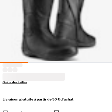
Guide des tailles
Livraison gratuite à partir de 50 € d'achat