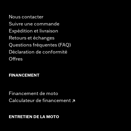
Nous contacter
Suivre une commande
Expédition et livraison
Retours et échanges
Questions fréquentes (FAQ)
Déclaration de conformité
Offres
FINANCEMENT
Financement de moto
Calculateur de financement
ENTRETIEN DE LA MOTO