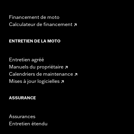
Financement de moto
Calculateur de financement
ENTRETIEN DE LA MOTO
Entretien agréé
Manuels du propriétaire
Calendriers de maintenance
Mises à jour logicielles
ASSURANCE
Assurances
Entretien étendu