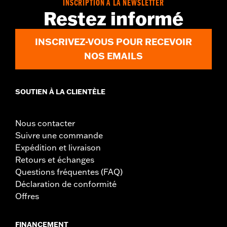
INSCRIPTION À LA NEWSLETTER
Restez informé
INSCRIVEZ-VOUS POUR RECEVOIR
NOS EMAILS
SOUTIEN À LA CLIENTÈLE
Nous contacter
Suivre une commande
Expédition et livraison
Retours et échanges
Questions fréquentes (FAQ)
Déclaration de conformité
Offres
FINANCEMENT