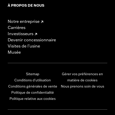
À PROPOS DE NOUS
Notre entreprise
Carrières
Investisseurs
Devenir concessionnaire
Visites de l’usine
Musée
Sitemap
Gérer vos préférences en
Conditions d'utilisation
matière de cookies
Conditions générales de vente
Nous prenons soin de vous
Politique de confidentialité
Politique relative aux cookies