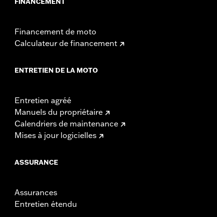
FINANCEMENT
Financement de moto
Calculateur de financement
ENTRETIEN DE LA MOTO
Entretien agréé
Manuels du propriétaire
Calendriers de maintenance
Mises à jour logicielles
ASSURANCE
Assurances
Entretien étendu