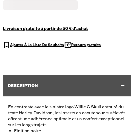
Livraison gratuite à partir de 50 € d'achat
Ajouter À La Liste De Souhaits
Retours gratuits
DESCRIPTION
En contraste avec le sinistre logo Willie G Skull entouré du
texte Harley-Davidson, les inserts en caoutchouc surélevés
offrent une adhérence optimale et un confort exceptionnel
sur les longs trajets.
Finition noire