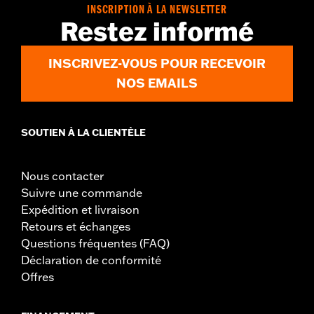
INSCRIPTION À LA NEWSLETTER
Restez informé
INSCRIVEZ-VOUS POUR RECEVOIR
NOS EMAILS
SOUTIEN À LA CLIENTÈLE
Nous contacter
Suivre une commande
Expédition et livraison
Retours et échanges
Questions fréquentes (FAQ)
Déclaration de conformité
Offres