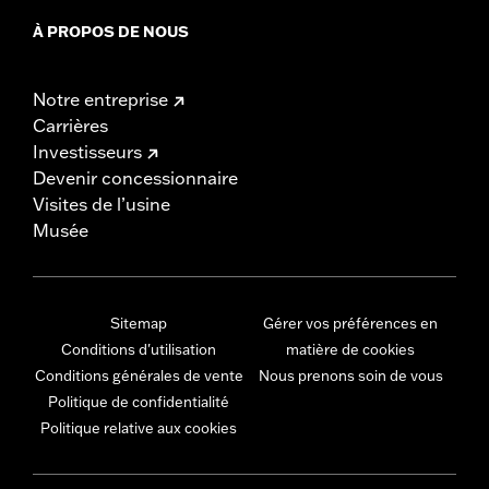
À PROPOS DE NOUS
Notre entreprise
Carrières
Investisseurs
Devenir concessionnaire
Visites de l’usine
Musée
Sitemap
Gérer vos préférences en
Conditions d'utilisation
matière de cookies
Conditions générales de vente
Nous prenons soin de vous
Politique de confidentialité
Politique relative aux cookies