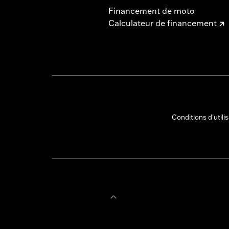
Financement de moto
Calculateur de financement
Conditions d'utili