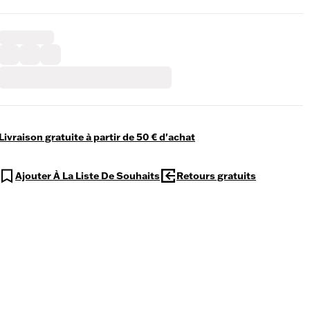
Livraison gratuite à partir de 50 € d'achat
Ajouter À La Liste De Souhaits
Retours gratuits