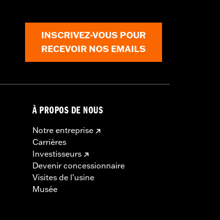
INSCRIVEZ-VOUS POUR
RECEVOIR NOS EMAILS
À PROPOS DE NOUS
Notre entreprise
Carrières
Investisseurs
Devenir concessionnaire
Visites de l’usine
Musée