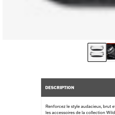
DESCRIPTION
Renforcez le style audacieux, brut 
les accessoires de la collection Wi