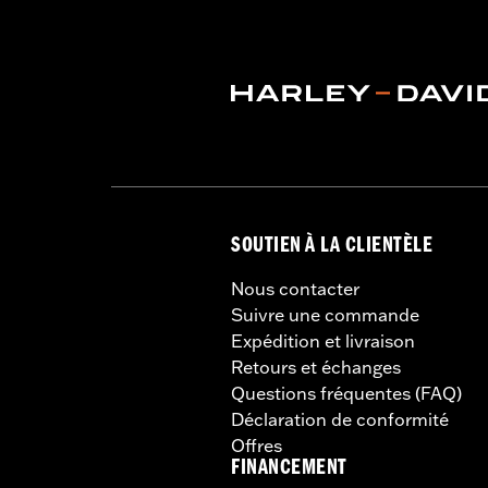
SOUTIEN À LA CLIENTÈLE
Nous contacter
Suivre une commande
Expédition et livraison
Retours et échanges
Questions fréquentes (FAQ)
Déclaration de conformité
Offres
FINANCEMENT