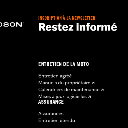
INSCRIPTION À LA NEWSLETTER
Restez informé
ENTRETIEN DE LA MOTO
Entretien agréé
Manuels du propriétaire
Calendriers de maintenance
Mises à jour logicielles
ASSURANCE
Assurances
Entretien étendu