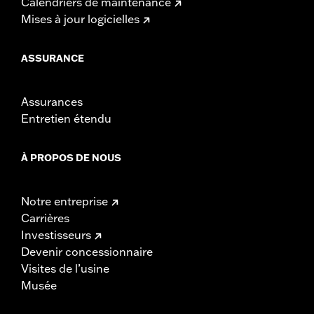
Calendriers de maintenance
Mises à jour logicielles
ASSURANCE
Assurances
Entretien étendu
À PROPOS DE NOUS
Notre entreprise
Carrières
Investisseurs
Devenir concessionnaire
Visites de l’usine
Musée