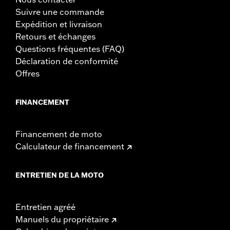
Suivre une commande
Expédition et livraison
Retours et échanges
Questions fréquentes (FAQ)
Déclaration de conformité
Offres
FINANCEMENT
Financement de moto
Calculateur de financement
ENTRETIEN DE LA MOTO
Entretien agréé
Manuels du propriétaire