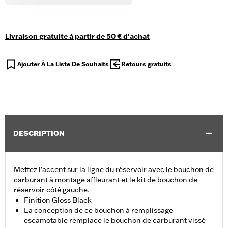
Livraison gratuite à partir de 50 € d'achat
Ajouter À La Liste De Souhaits
Retours gratuits
DESCRIPTION
Mettez l'accent sur la ligne du réservoir avec le bouchon de
carburant à montage affleurant et le kit de bouchon de
réservoir côté gauche.
Finition Gloss Black
La conception de ce bouchon à remplissage
escamotable remplace le bouchon de carburant vissé