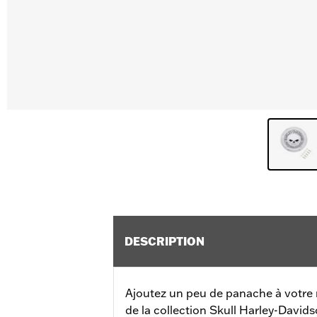
DESCRIPTION
Ajoutez un peu de panache à votre 
de la collection Skull Harley-Davidso