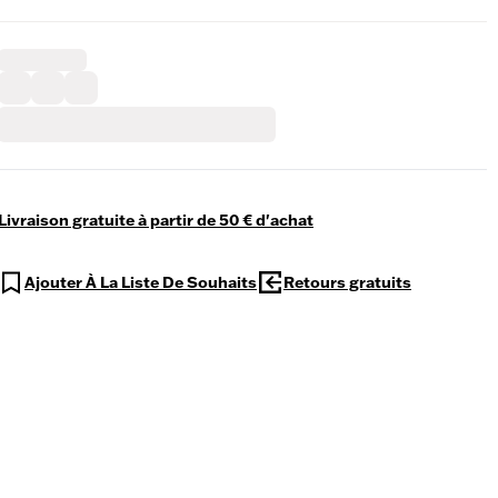
Livraison gratuite à partir de 50 € d'achat
Ajouter À La Liste De Souhaits
Retours gratuits