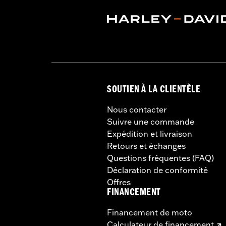
SOUTIEN À LA CLIENTÈLE
Nous contacter
Suivre une commande
Expédition et livraison
Retours et échanges
Questions fréquentes (FAQ)
Déclaration de conformité
Offres
FINANCEMENT
Financement de moto
Calculateur de financement