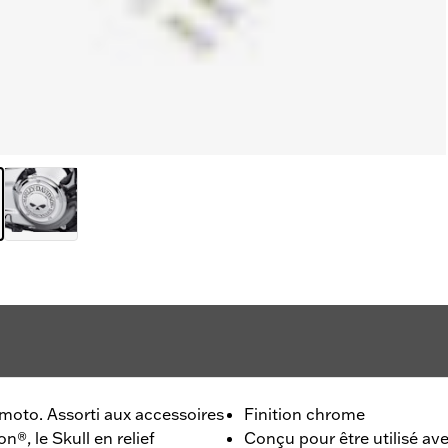
moto. Assorti aux accessoires
Finition chrome
n®, le Skull en relief
Conçu pour être utilisé av