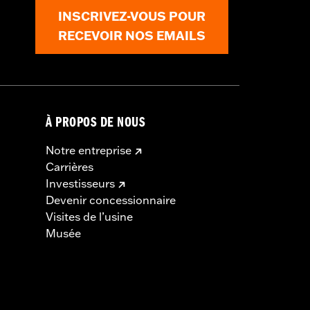
INSCRIVEZ-VOUS POUR
RECEVOIR NOS EMAILS
À PROPOS DE NOUS
Notre entreprise
Carrières
Investisseurs
Devenir concessionnaire
Visites de l’usine
Musée