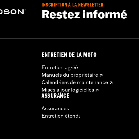
INSCRIPTION À LA NEWSLETTER
Restez informé
ENTRETIEN DE LA MOTO
Entretien agréé
Manuels du propriétaire
Calendriers de maintenance
Mises à jour logicielles
ASSURANCE
Assurances
Entretien étendu