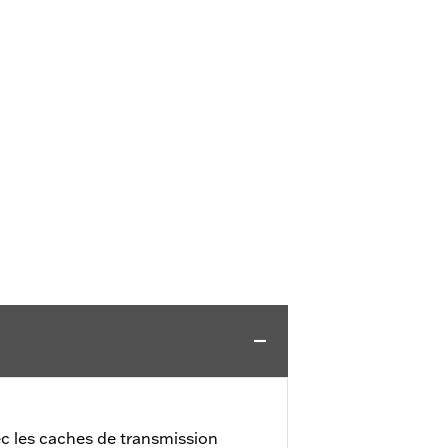
ec les caches de transmission