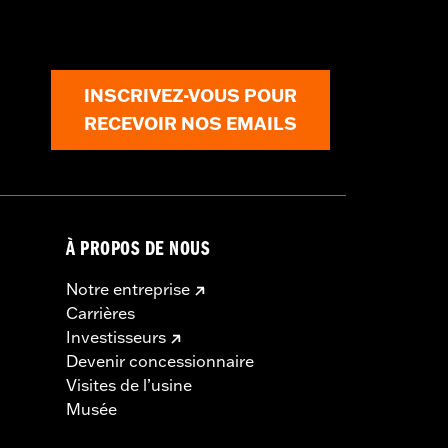
INSCRIVEZ-VOUS POUR
RECEVOIR NOS EMAILS
À PROPOS DE NOUS
Notre entreprise
Carrières
Investisseurs
Devenir concessionnaire
Visites de l’usine
Musée