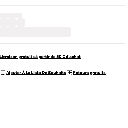
Livraison gratuite à partir de 50 € d'achat
Ajouter À La Liste De Souhaits
Retours gratuits