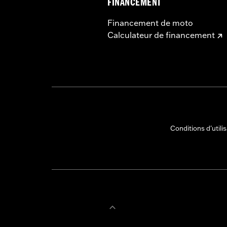
FINANCEMENT
Financement de moto
Calculateur de financement
Conditions d'utili