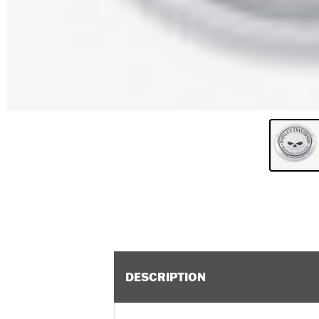
DESCRIPTION