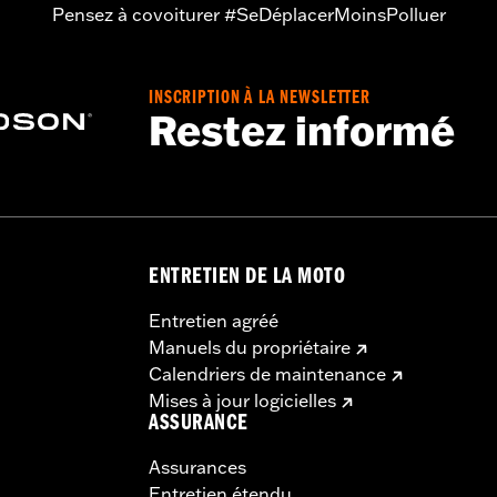
Pensez à covoiturer #SeDéplacerMoinsPolluer
INSCRIPTION À LA NEWSLETTER
Restez informé
ENTRETIEN DE LA MOTO
Entretien agréé
Manuels du propriétaire
Calendriers de maintenance
Mises à jour logicielles
ASSURANCE
Assurances
Entretien étendu