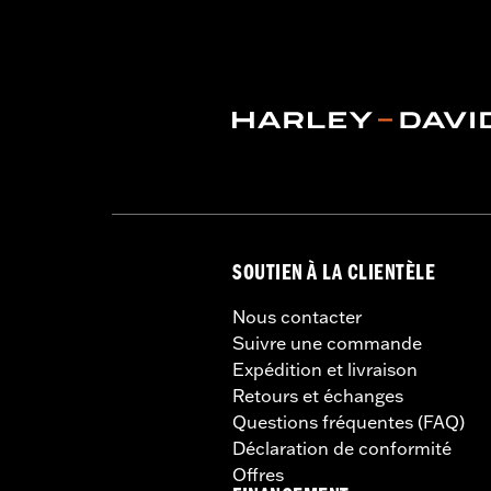
SOUTIEN À LA CLIENTÈLE
Nous contacter
Suivre une commande
Expédition et livraison
Retours et échanges
Questions fréquentes (FAQ)
Déclaration de conformité
Offres