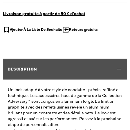
Livraison gratuite à partir de 50 € d'achat
Ajouter À La Liste De Souhaits
Retours gratuits
DESCRIPTION
Un look adapté à votre style de conduite - précis, raffiné et
technique. Les accessoires haut de gamme de la Collection
Adversary™ sont conçus en aluminium forgé. La finition
graphite avec des reflets usinés révèle un aluminium
brillant pour un contraste et des détails nets. Le look est
agressif et axé sur les performances. Passez à la prochaine
étape de personnalisation.