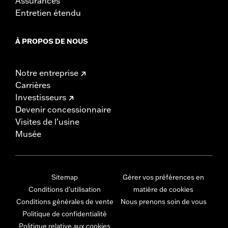
Assurances
Entretien étendu
À PROPOS DE NOUS
Notre entreprise
Carrières
Investisseurs
Devenir concessionnaire
Visites de l’usine
Musée
Sitemap
Gérer vos préférences en
Conditions d'utilisation
matière de cookies
Conditions générales de vente
Nous prenons soin de vous
Politique de confidentialité
Politique relative aux cookies