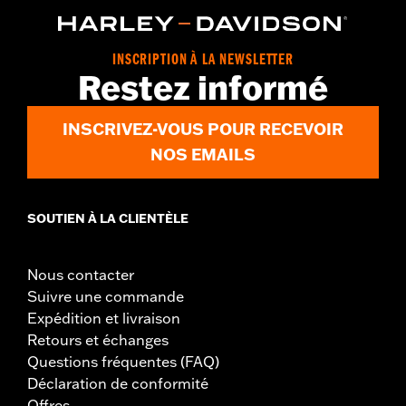
INSCRIPTION À LA NEWSLETTER
Restez informé
INSCRIVEZ-VOUS POUR RECEVOIR
NOS EMAILS
SOUTIEN À LA CLIENTÈLE
Nous contacter
Suivre une commande
Expédition et livraison
Retours et échanges
Questions fréquentes (FAQ)
Déclaration de conformité
Offres