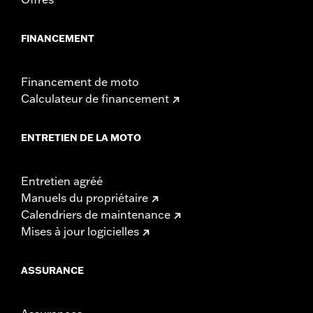
FINANCEMENT
Financement de moto
Calculateur de financement
ENTRETIEN DE LA MOTO
Entretien agréé
Manuels du propriétaire
Calendriers de maintenance
Mises à jour logicielles
ASSURANCE