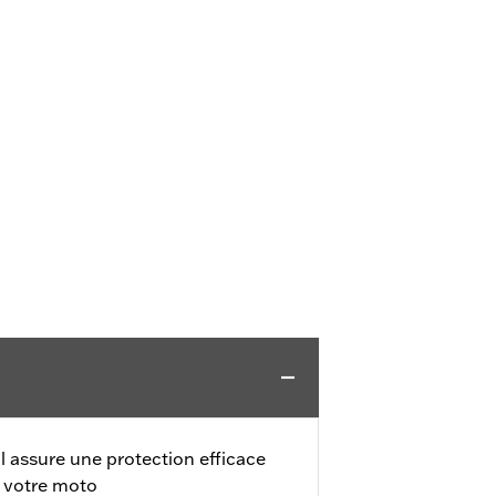
l assure une protection efficace
e votre moto