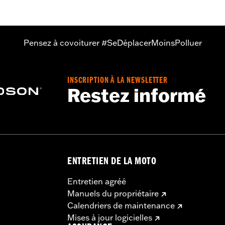
Pensez à covoiturer #SeDéplacerMoinsPolluer
INSCRIPTION À LA NEWSLETTER
Restez informé
ENTRETIEN DE LA MOTO
Entretien agréé
Manuels du propriétaire
Calendriers de maintenance
Mises à jour logicielles