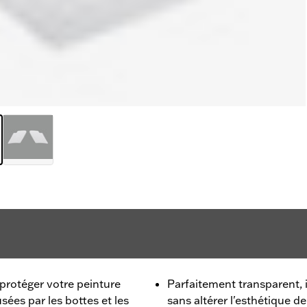
protéger votre peinture
Parfaitement transparent, i
usées par les bottes et les
sans altérer l'esthétique d