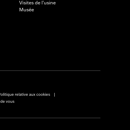
Visites de l’usine
Musée
olitique relative aux cookies
|
 de vous