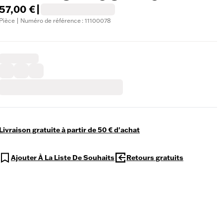
57,00 €
|
Pièce | Numéro de référence : 11100078
Livraison gratuite à partir de 50 € d'achat
Ajouter À La Liste De Souhaits
Retours gratuits