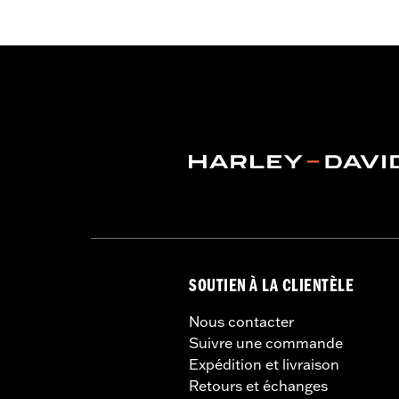
SOUTIEN À LA CLIENTÈLE
Nous contacter
Suivre une commande
Expédition et livraison
Retours et échanges