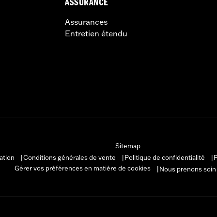
ASSURANCE
Assurances
Entretien étendu
Sitemap
sation
Conditions générales de vente
Politique de confidentialité
P
|
|
|
Gérer vos préférences en matière de cookies
Nous prenons soin
|