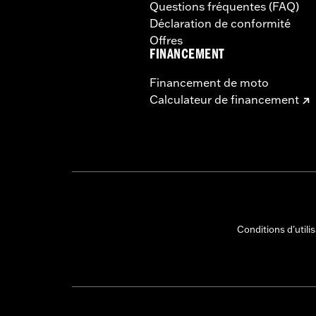
Questions fréquentes (FAQ)
Déclaration de conformité
Offres
FINANCEMENT
Financement de moto
Calculateur de financement
Conditions d'utili