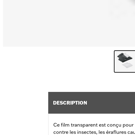
DESCRIPTION
Ce film transparent est conçu pour 
contre les insectes, les éraflures ca