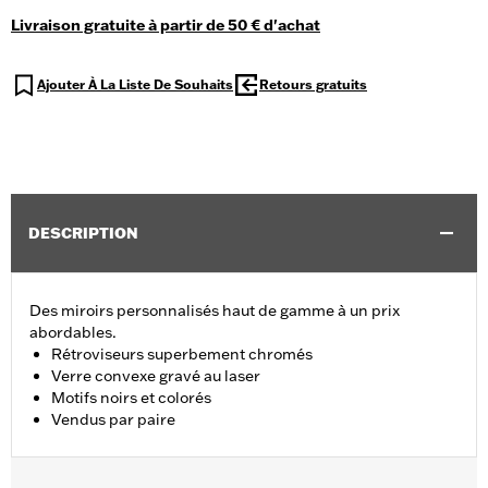
Livraison gratuite à partir de 50 € d'achat
Ajouter À La Liste De Souhaits
Retours gratuits
DESCRIPTION
Des miroirs personnalisés haut de gamme à un prix
abordables.
Rétroviseurs superbement chromés
Verre convexe gravé au laser
Motifs noirs et colorés
Vendus par paire