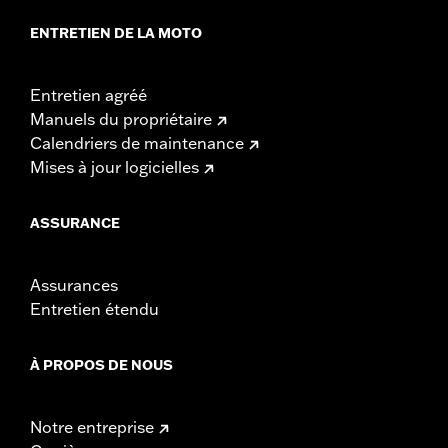
ENTRETIEN DE LA MOTO
Entretien agréé
Manuels du propriétaire
Calendriers de maintenance
Mises à jour logicielles
ASSURANCE
Assurances
Entretien étendu
À PROPOS DE NOUS
Notre entreprise