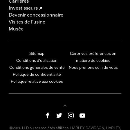
Carrières
Investisseurs
Devenir concessionnaire
Visites de l’usine
Musée
Sitemap
Gérer vos préférences en
Conditions d'utilisation
matière de cookies
Conditions générales de vente
Nous prenons soin de vous
Politique de confidentialité
Politique relative aux cookies
©2026 H-D ou ses sociétés affiliées. HARLEY-DAVIDSON, HARLEY,