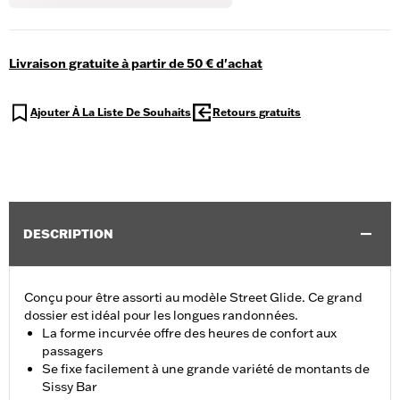
Livraison gratuite à partir de 50 € d'achat
Ajouter À La Liste De Souhaits
Retours gratuits
DESCRIPTION
Conçu pour être assorti au modèle Street Glide. Ce grand
dossier est idéal pour les longues randonnées.
La forme incurvée offre des heures de confort aux
passagers
Se fixe facilement à une grande variété de montants de
Sissy Bar