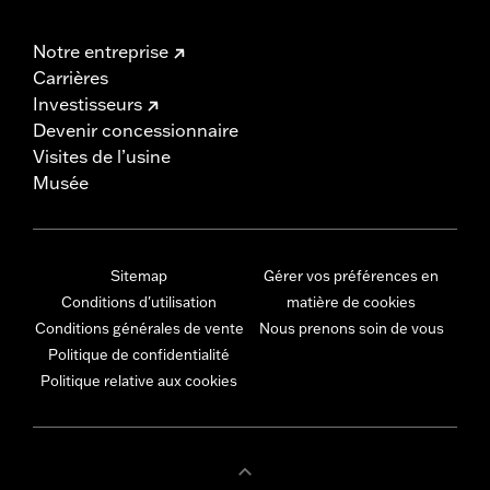
Notre entreprise
Carrières
Investisseurs
Devenir concessionnaire
Visites de l’usine
Musée
Sitemap
Gérer vos préférences en
Conditions d'utilisation
matière de cookies
Conditions générales de vente
Nous prenons soin de vous
Politique de confidentialité
Politique relative aux cookies