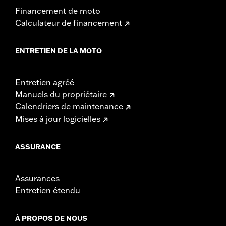
Financement de moto
Calculateur de financement
ENTRETIEN DE LA MOTO
Entretien agréé
Manuels du propriétaire
Calendriers de maintenance
Mises à jour logicielles
ASSURANCE
Assurances
Entretien étendu
À PROPOS DE NOUS