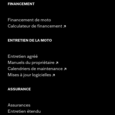
FINANCEMENT
Financement de moto
Calculateur de financement
ENTRETIEN DE LA MOTO
Entretien agréé
Manuels du propriétaire
Calendriers de maintenance
Mises à jour logicielles
ASSURANCE
Assurances
Entretien étendu