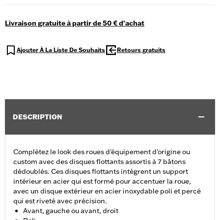
Livraison gratuite à partir de 50 € d'achat
Ajouter À La Liste De Souhaits
Retours gratuits
DESCRIPTION
Complétez le look des roues d'équipement d'origine ou
custom avec des disques flottants assortis à 7 bâtons
dédoublés. Ces disques flottants intègrent un support
intérieur en acier qui est formé pour accentuer la roue,
avec un disque extérieur en acier inoxydable poli et percé
qui est riveté avec précision.
Avant, gauche ou avant, droit