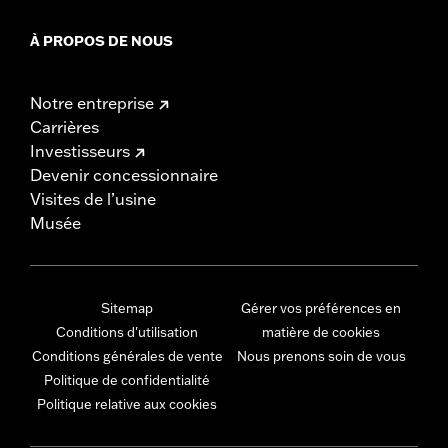
À PROPOS DE NOUS
Notre entreprise
Carrières
Investisseurs
Devenir concessionnaire
Visites de l’usine
Musée
Sitemap
Gérer vos préférences en
Conditions d'utilisation
matière de cookies
Conditions générales de vente
Nous prenons soin de vous
Politique de confidentialité
Politique relative aux cookies