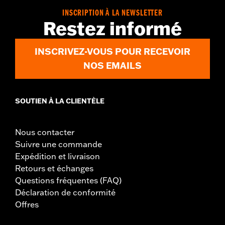
INSCRIPTION À LA NEWSLETTER
Restez informé
INSCRIVEZ-VOUS POUR RECEVOIR
NOS EMAILS
SOUTIEN À LA CLIENTÈLE
Nous contacter
Suivre une commande
Expédition et livraison
Retours et échanges
Questions fréquentes (FAQ)
Déclaration de conformité
Offres