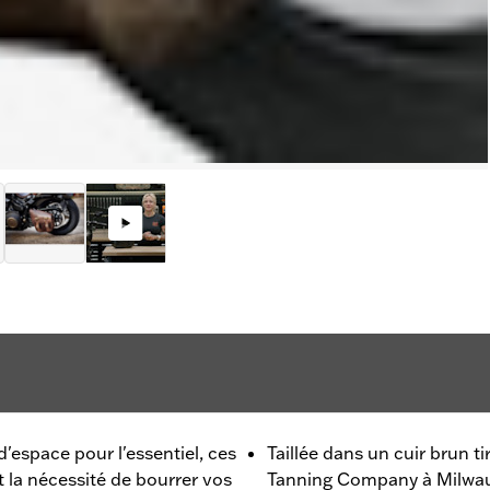
'espace pour l'essentiel, ces
Taillée dans un cuir brun ti
t la nécessité de bourrer vos
Tanning Company à Milwau