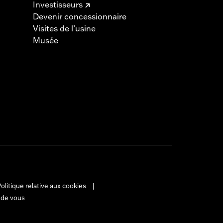
Investisseurs
Devenir concessionnaire
Visites de l’usine
Musée
olitique relative aux cookies
|
 de vous