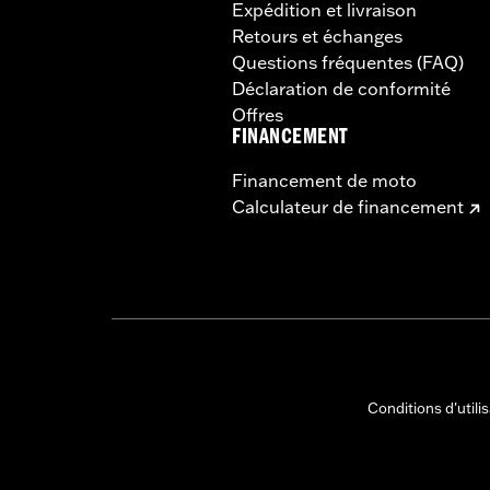
Expédition et livraison
Retours et échanges
Questions fréquentes (FAQ)
Déclaration de conformité
Offres
FINANCEMENT
Financement de moto
Calculateur de financement
Conditions d'utili