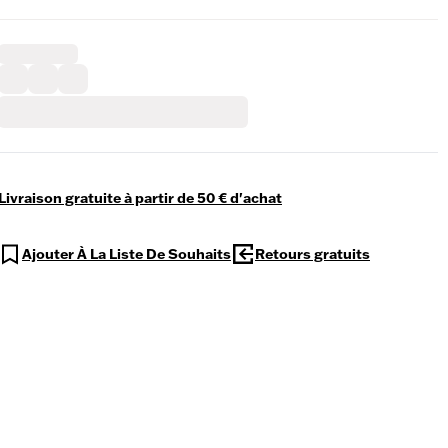
Livraison gratuite à partir de 50 € d'achat
Ajouter À La Liste De Souhaits
Retours gratuits