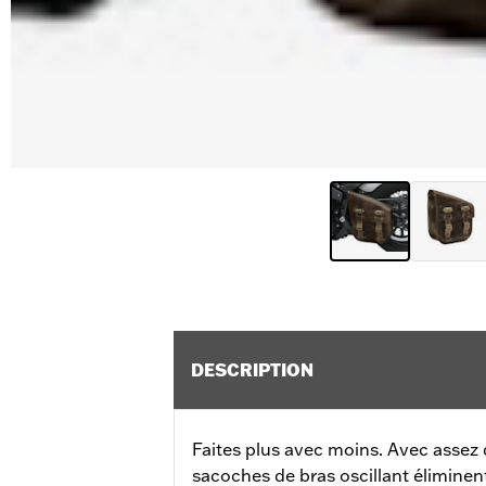
DESCRIPTION
Faites plus avec moins. Avec assez d
sacoches de bras oscillant éliminen