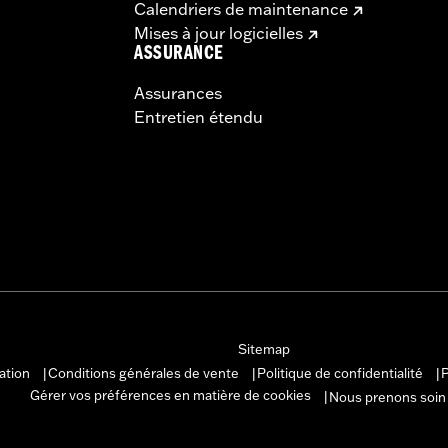
Calendriers de maintenance
Mises à jour logicielles
ASSURANCE
Assurances
Entretien étendu
Sitemap
sation
Conditions générales de vente
Politique de confidentialité
P
|
|
|
Gérer vos préférences en matière de cookies
Nous prenons soin
|