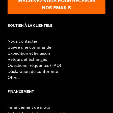
INSCRIVEZ-VOUS POUR RECEVOIR
NOS EMAILS
SOUTIEN À LA CLIENTÈLE
Nous contacter
Suivre une commande
Expédition et livraison
Retours et échanges
Questions fréquentes (FAQ)
Déclaration de conformité
Offres
FINANCEMENT
Financement de moto