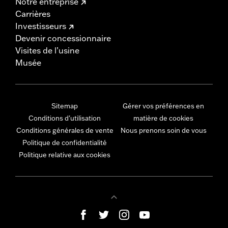
Notre entreprise
Carrières
Investisseurs
Devenir concessionnaire
Visites de l’usine
Musée
Sitemap
Gérer vos préférences en
Conditions d'utilisation
matière de cookies
Conditions générales de vente
Nous prenons soin de vous
Politique de confidentialité
Politique relative aux cookies