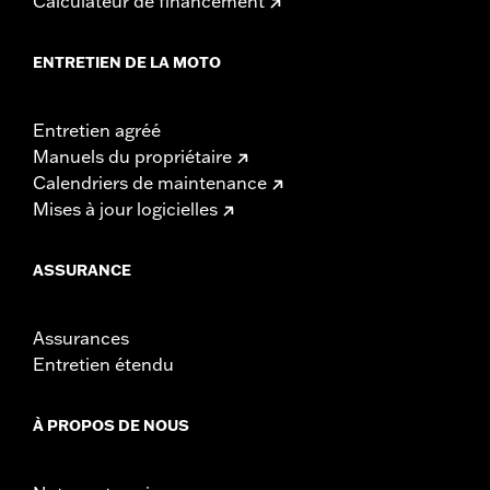
Calculateur de financement
ENTRETIEN DE LA MOTO
Entretien agréé
Manuels du propriétaire
Calendriers de maintenance
Mises à jour logicielles
ASSURANCE
Assurances
Entretien étendu
À PROPOS DE NOUS