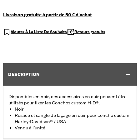
Livraison gratuite à partir de 50 € d'achat
Ajouter À La Liste De Souhaits
Retours gratuits
DESCRIPTION
Disponibles en noir, ces accessoires en cuir peuvent être
utilisés pour fixer les Conchos custom H-D®.
Noir
Rosace et sangle de laçage en cuir pour concho custom
Harley-Davidson® / USA
Vendu à l'unité