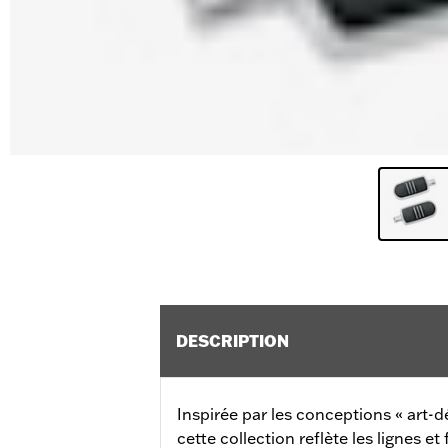
DESCRIPTION
Inspirée par les conceptions « art-dé
cette collection reflète les lignes e