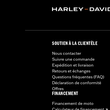
SOUTIEN À LA CLIENTÈLE
Nous contacter
Suivre une commande
Expédition et livraison
Retours et échanges
Questions fréquentes (FAQ)
Déclaration de conformité
Offres
FINANCEMENT
Financement de moto
Calculateur de financement