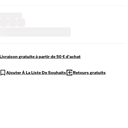
Livraison gratuite à partir de 50 € d'achat
Ajouter À La Liste De Souhaits
Retours gratuits