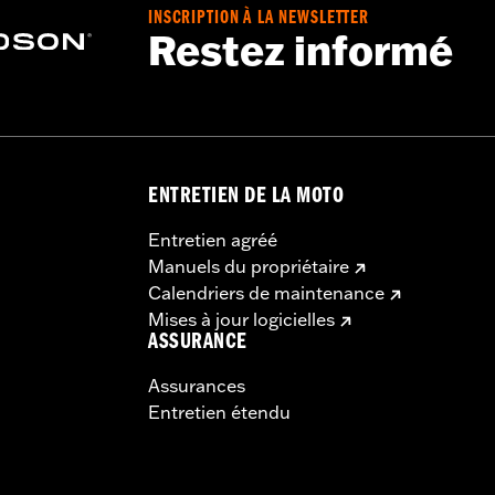
INSCRIPTION À LA NEWSLETTER
Restez informé
ENTRETIEN DE LA MOTO
Entretien agréé
Manuels du propriétaire
Calendriers de maintenance
Mises à jour logicielles
ASSURANCE
Assurances
Entretien étendu