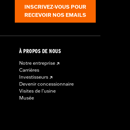
INSCRIVEZ-VOUS POUR
RECEVOIR NOS EMAILS
À PROPOS DE NOUS
Notre entreprise
Carrières
Investisseurs
Devenir concessionnaire
Visites de l’usine
Musée