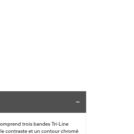
comprend trois bandes Tri-Line
le contraste et un contour chromé