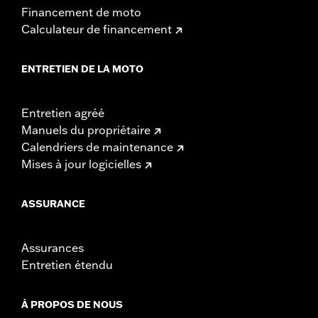
Financement de moto
Calculateur de financement
ENTRETIEN DE LA MOTO
Entretien agréé
Manuels du propriétaire
Calendriers de maintenance
Mises à jour logicielles
ASSURANCE
Assurances
Entretien étendu
À PROPOS DE NOUS