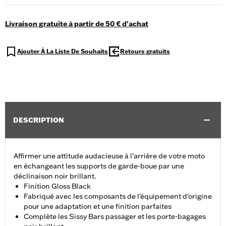
Livraison gratuite à partir de 50 € d'achat
Ajouter À La Liste De Souhaits
Retours gratuits
DESCRIPTION
Affirmer une attitude audacieuse à l’arrière de votre moto
en échangeant les supports de garde-boue par une
déclinaison noir brillant.
Finition Gloss Black
Fabriqué avec les composants de l'équipement d'origine
pour une adaptation et une finition parfaites
Complète les Sissy Bars passager et les porte-bagages