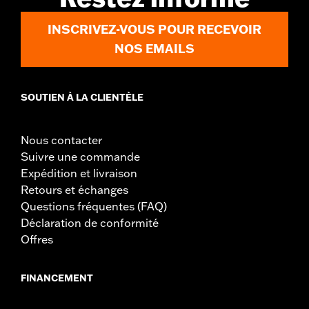
INSCRIVEZ-VOUS POUR RECEVOIR
NOS EMAILS
SOUTIEN À LA CLIENTÈLE
Nous contacter
Suivre une commande
Expédition et livraison
Retours et échanges
Questions fréquentes (FAQ)
Déclaration de conformité
Offres
FINANCEMENT