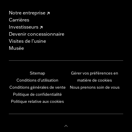
Notre entreprise
Carrières
Investisseurs
Devenir concessionnaire
Visites de l’usine
Musée
Sitemap
Gérer vos préférences en
Conditions d'utilisation
matière de cookies
Conditions générales de vente
Nous prenons soin de vous
Politique de confidentialité
Politique relative aux cookies