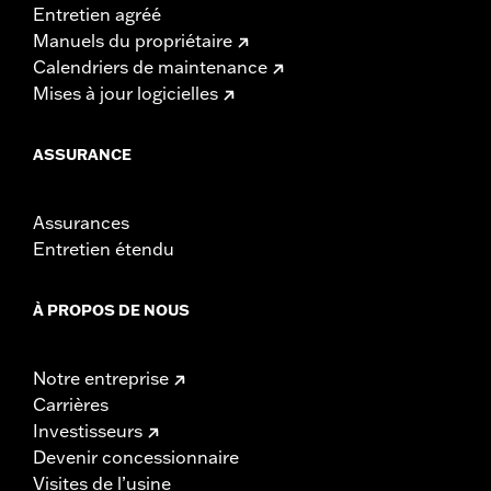
Entretien agréé
Manuels du propriétaire
Calendriers de maintenance
Mises à jour logicielles
ASSURANCE
Assurances
Entretien étendu
À PROPOS DE NOUS
Notre entreprise
Carrières
Investisseurs
Devenir concessionnaire
Visites de l’usine