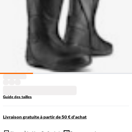
Guide des tailles
Livraison gratuite à partir de 50 € d'achat