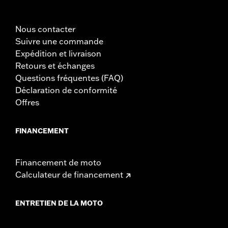
Nous contacter
Suivre une commande
Expédition et livraison
Retours et échanges
Questions fréquentes (FAQ)
Déclaration de conformité
Offres
FINANCEMENT
Financement de moto
Calculateur de financement
ENTRETIEN DE LA MOTO