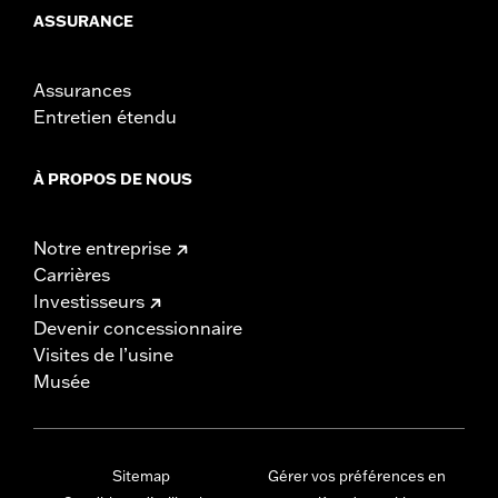
ASSURANCE
Assurances
Entretien étendu
À PROPOS DE NOUS
Notre entreprise
Carrières
Investisseurs
Devenir concessionnaire
Visites de l’usine
Musée
Sitemap
Gérer vos préférences en