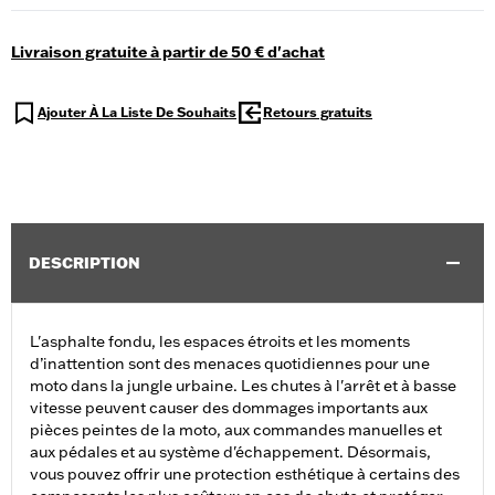
Livraison gratuite à partir de 50 € d'achat
Ajouter À La Liste De Souhaits
Retours gratuits
DESCRIPTION
L'asphalte fondu, les espaces étroits et les moments
d’inattention sont des menaces quotidiennes pour une
moto dans la jungle urbaine. Les chutes à l'arrêt et à basse
vitesse peuvent causer des dommages importants aux
pièces peintes de la moto, aux commandes manuelles et
aux pédales et au système d'échappement. Désormais,
vous pouvez offrir une protection esthétique à certains des