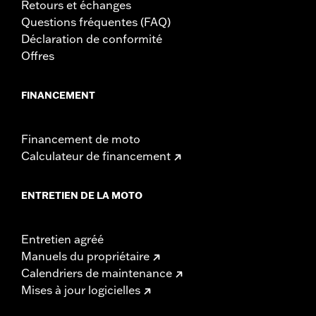
Retours et échanges
Questions fréquentes (FAQ)
Déclaration de conformité
Offres
FINANCEMENT
Financement de moto
Calculateur de financement
ENTRETIEN DE LA MOTO
Entretien agréé
Manuels du propriétaire
Calendriers de maintenance
Mises à jour logicielles