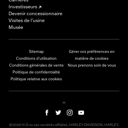
Investisseurs
Devenir concessionnaire
Visites de l’usine
Musée
Sitemap
Gérer vos préférences en
Conditions d'utilisation
matière de cookies
Conditions générales de vente
Nous prenons soin de vous
Politique de confidentialité
Politique relative aux cookies
©2026 H-D ou ses sociétés affiliées. HARLEY-DAVIDSON, HARLEY,