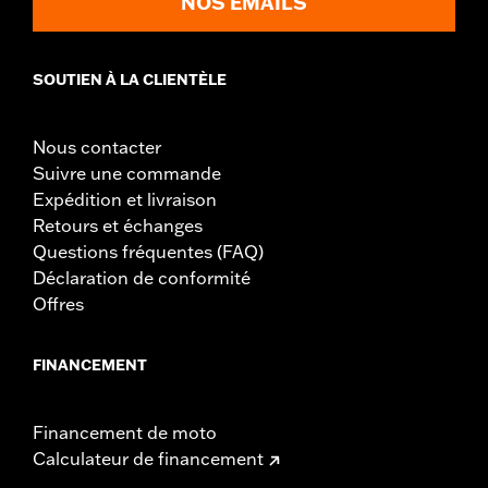
NOS EMAILS
Dans la boîte:
Poignées droite et gauche
SOUTIEN À LA CLIENTÈLE
Nous contacter
Suivre une commande
Expédition et livraison
Retours et échanges
Questions fréquentes (FAQ)
Déclaration de conformité
Offres
FINANCEMENT
Financement de moto
Calculateur de financement