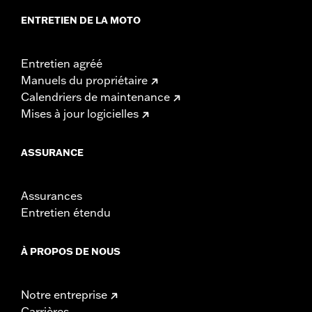
ENTRETIEN DE LA MOTO
Entretien agréé
Manuels du propriétaire
Calendriers de maintenance
Mises à jour logicielles
ASSURANCE
Assurances
Entretien étendu
À PROPOS DE NOUS
Notre entreprise
Carrières