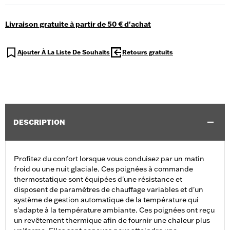
Livraison gratuite à partir de 50 € d'achat
Ajouter À La Liste De Souhaits
Retours gratuits
DESCRIPTION
Profitez du confort lorsque vous conduisez par un matin
froid ou une nuit glaciale. Ces poignées à commande
thermostatique sont équipées d'une résistance et
disposent de paramètres de chauffage variables et d'un
système de gestion automatique de la température qui
s'adapte à la température ambiante. Ces poignées ont reçu
un revêtement thermique afin de fournir une chaleur plus