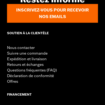
INSCRIVEZ-VOUS POUR RECEVOIR
NOS EMAILS
SOUTIEN À LA CLIENTÈLE
Nous contacter
Suivre une commande
Expédition et livraison
Retours et échanges
Questions fréquentes (FAQ)
Déclaration de conformité
Offres
FINANCEMENT