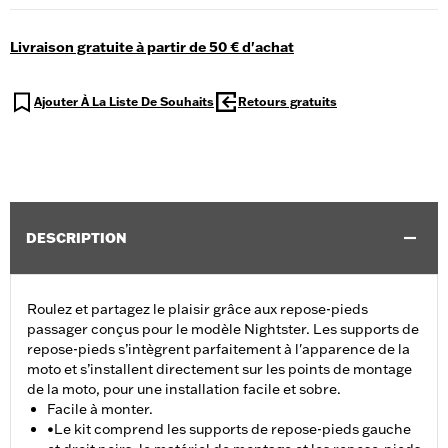
Livraison gratuite à partir de 50 € d'achat
Ajouter À La Liste De Souhaits
Retours gratuits
DESCRIPTION
Roulez et partagez le plaisir grâce aux repose-pieds
passager conçus pour le modèle Nightster. Les supports de
repose-pieds s’intègrent parfaitement à l'apparence de la
moto et s’installent directement sur les points de montage
de la moto, pour une installation facile et sobre.
Facile à monter.
•Le kit comprend les supports de repose-pieds gauche