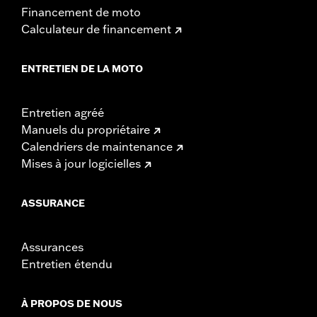
Financement de moto
Calculateur de financement
ENTRETIEN DE LA MOTO
Entretien agréé
Manuels du propriétaire
Calendriers de maintenance
Mises à jour logicielles
ASSURANCE
Assurances
Entretien étendu
À PROPOS DE NOUS