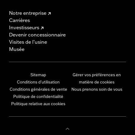
Notre entreprise
Carrières
Investisseurs
Devenir concessionnaire
Visites de l’usine
Musée
Sitemap
Gérer vos préférences en
Conditions d'utilisation
matière de cookies
Conditions générales de vente
Nous prenons soin de vous
Politique de confidentialité
Politique relative aux cookies