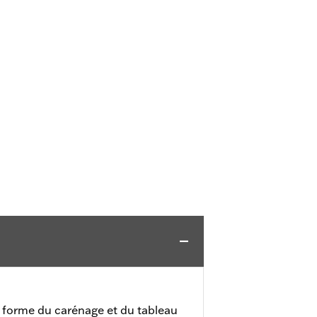
 forme du carénage et du tableau