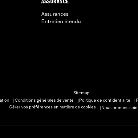
ASSURANCE
Assurances
Entretien étendu
Sitemap
sation
Conditions générales de vente
Politique de confidentialité
P
|
|
|
Gérer vos préférences en matière de cookies
Nous prenons soin
|