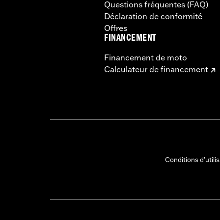
Questions fréquentes (FAQ)
Déclaration de conformité
Offres
FINANCEMENT
Financement de moto
Calculateur de financement
Conditions d'utili