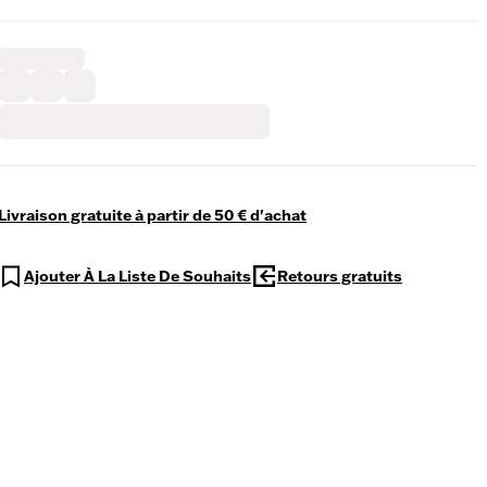
Livraison gratuite à partir de 50 € d'achat
Ajouter À La Liste De Souhaits
Retours gratuits