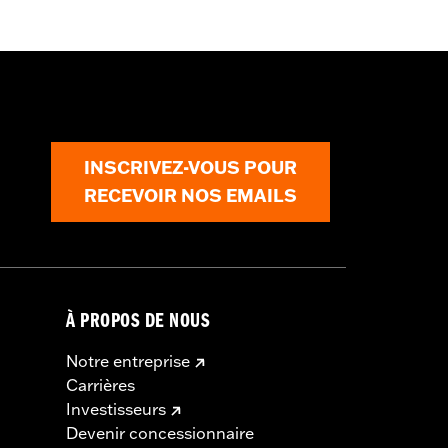
INSCRIVEZ-VOUS POUR
RECEVOIR NOS EMAILS
À PROPOS DE NOUS
Notre entreprise
Carrières
Investisseurs
Devenir concessionnaire