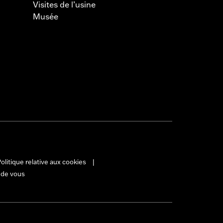
Visites de l’usine
Musée
olitique relative aux cookies
|
 de vous