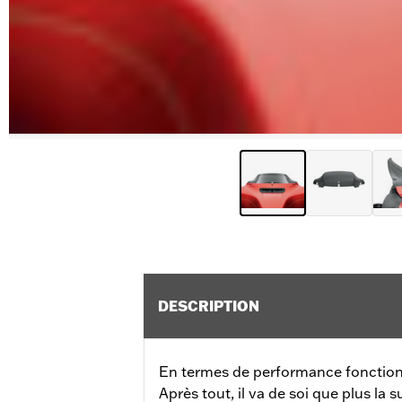
DESCRIPTION
En termes de performance fonctionne
Après tout, il va de soi que plus la 