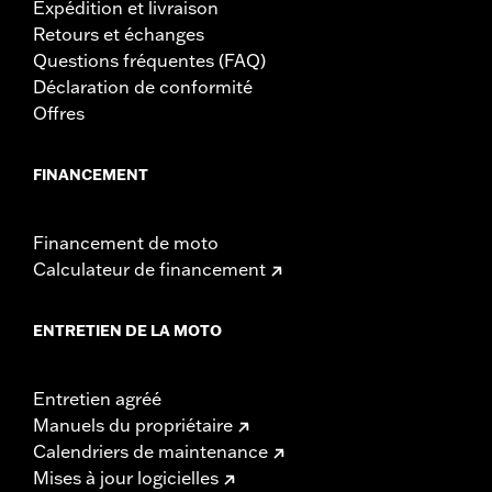
Expédition et livraison
Retours et échanges
Questions fréquentes (FAQ)
Déclaration de conformité
Offres
FINANCEMENT
Financement de moto
Calculateur de financement
ENTRETIEN DE LA MOTO
Entretien agréé
Manuels du propriétaire
Calendriers de maintenance
Mises à jour logicielles