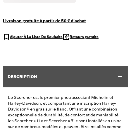
Livraison gratuite à partir de 50 € d'achat
Ajouter À La Liste De Souhaits
Retours gratuits
DESCRIPTION
Le Scorcher est le premier pneu associant Michelin et
Harley-Davidson, et comportant une inscription Harley-
Davidson® en gras sur le flanc. Offrant une combinaison
exceptionnelle de durabilité, de confort et de maniabilité,
les Scorcher « 11 » et Scorcher « 31 » sont installés en usine
sur de nombreux modèles et peuvent être installés comme