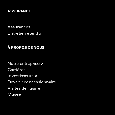
ASSURANCE
Assurances
Entretien étendu
À PROPOS DE NOUS
Notre entreprise
Carrières
Investisseurs
Devenir concessionnaire
Visites de l’usine
Musée