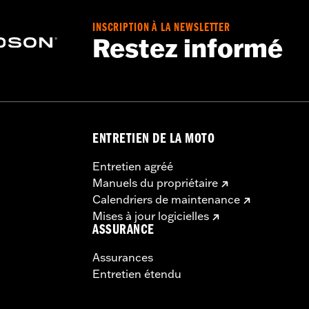
INSCRIPTION À LA NEWSLETTER
Restez informé
ENTRETIEN DE LA MOTO
Entretien agréé
Manuels du propriétaire
Calendriers de maintenance
Mises à jour logicielles
ASSURANCE
Assurances
Entretien étendu