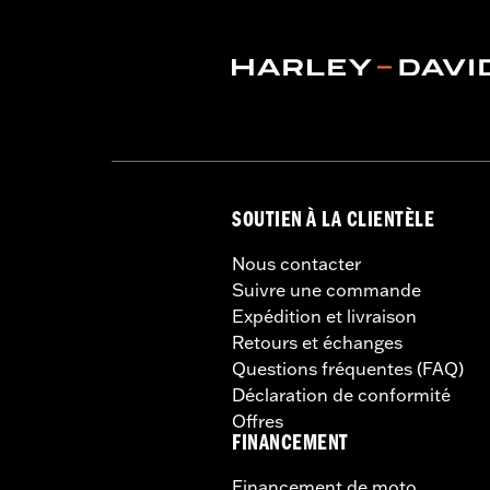
SOUTIEN À LA CLIENTÈLE
Nous contacter
Suivre une commande
Expédition et livraison
Retours et échanges
Questions fréquentes (FAQ)
Déclaration de conformité
Offres
FINANCEMENT
Financement de moto