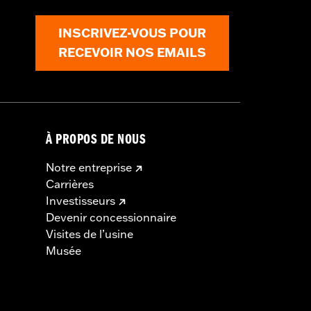
INSCRIVEZ-VOUS POUR
RECEVOIR NOS EMAILS
À PROPOS DE NOUS
Notre entreprise
Carrières
Investisseurs
Devenir concessionnaire
Visites de l’usine
Musée