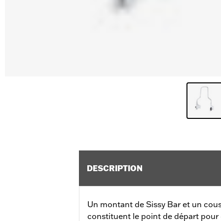
DESCRIPTION
Un montant de Sissy Bar et un cous
constituent le point de départ pou