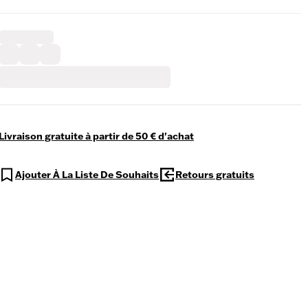
Livraison gratuite à partir de 50 € d'achat
Ajouter À La Liste De Souhaits
Retours gratuits