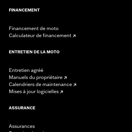
FINANCEMENT
Financement de moto
Calculateur de financement
ENTRETIEN DE LA MOTO
Entretien agréé
Manuels du propriétaire
Calendriers de maintenance
Mises à jour logicielles
ASSURANCE
Assurances