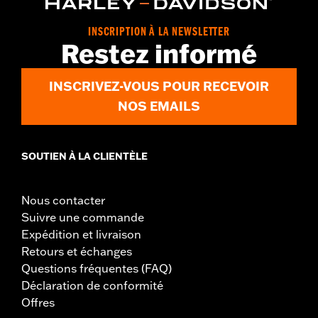
INSCRIPTION À LA NEWSLETTER
Restez informé
INSCRIVEZ-VOUS POUR RECEVOIR
NOS EMAILS
SOUTIEN À LA CLIENTÈLE
Nous contacter
Suivre une commande
Expédition et livraison
Retours et échanges
Questions fréquentes (FAQ)
Déclaration de conformité
Offres