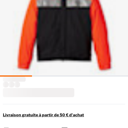
Livraison gratuite à partir de 50 € d'achat