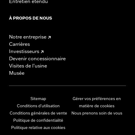
Entretien étendu
À PROPOS DE NOUS
Notre entreprise
Carrières
Investisseurs
Devenir concessionnaire
Visites de l’usine
Musée
Sitemap
Gérer vos préférences en
Conditions d'utilisation
matière de cookies
Conditions générales de vente
Nous prenons soin de vous
Politique de confidentialité
Politique relative aux cookies