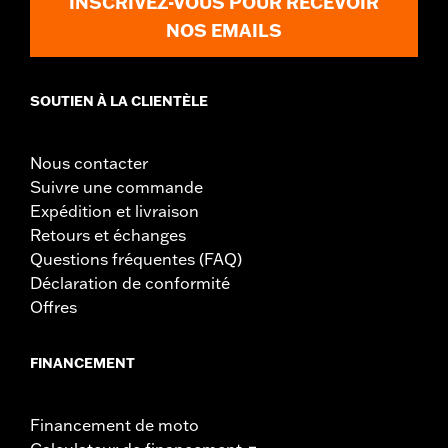
INSCRIVEZ-VOUS POUR RECEVOIR
NOS EMAILS
SOUTIEN À LA CLIENTÈLE
Nous contacter
Suivre une commande
Expédition et livraison
Retours et échanges
Questions fréquentes (FAQ)
Déclaration de conformité
Offres
FINANCEMENT
Financement de moto