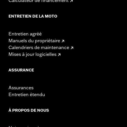
Calculateur de financement
ENTRETIEN DE LA MOTO
Entretien agréé
Manuels du propriétaire
Calendriers de maintenance
Mises à jour logicielles
ASSURANCE
Assurances
Entretien étendu
À PROPOS DE NOUS