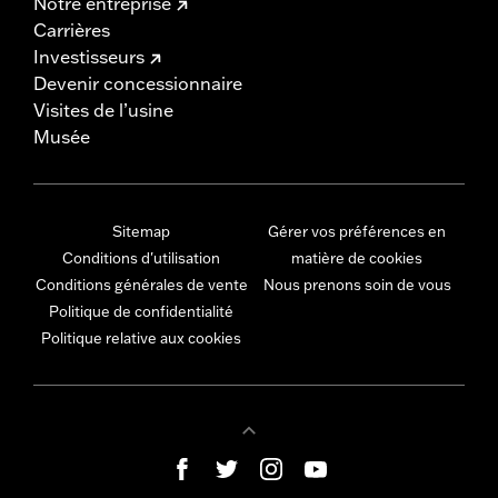
Notre entreprise
Carrières
Investisseurs
Devenir concessionnaire
Visites de l’usine
Musée
Sitemap
Gérer vos préférences en
Conditions d'utilisation
matière de cookies
Conditions générales de vente
Nous prenons soin de vous
Politique de confidentialité
Politique relative aux cookies