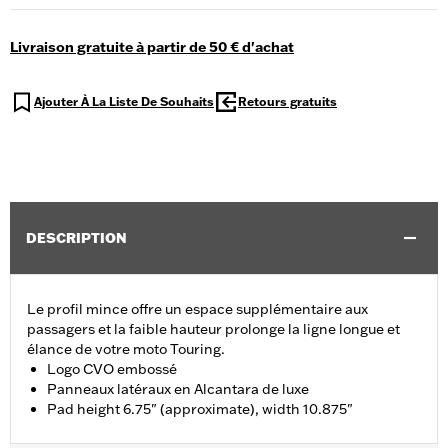
Livraison gratuite à partir de 50 € d'achat
Ajouter À La Liste De Souhaits
Retours gratuits
DESCRIPTION
Le profil mince offre un espace supplémentaire aux
passagers et la faible hauteur prolonge la ligne longue et
élance de votre moto Touring.
Logo CVO embossé
Panneaux latéraux en Alcantara de luxe
Pad height 6.75" (approximate), width 10.875"