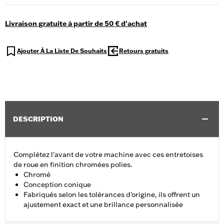
Livraison gratuite à partir de 50 € d'achat
Ajouter À La Liste De Souhaits
Retours gratuits
DESCRIPTION
Complétez l'avant de votre machine avec ces entretoises
de roue en finition chromées polies.
Chromé
Conception conique
Fabriqués selon les tolérances d'origine, ils offrent un
ajustement exact et une brillance personnalisée