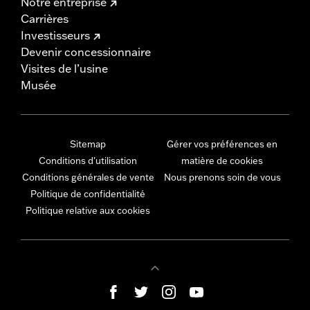
Notre entreprise
Carrières
Investisseurs
Devenir concessionnaire
Visites de l’usine
Musée
Sitemap
Gérer vos préférences en
Conditions d'utilisation
matière de cookies
Conditions générales de vente
Nous prenons soin de vous
Politique de confidentialité
Politique relative aux cookies