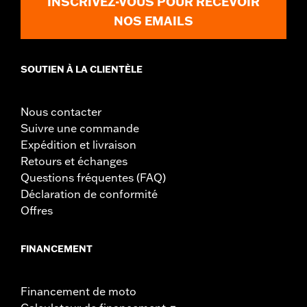
INSCRIVEZ-VOUS POUR RECEVOIR
NOS EMAILS
SOUTIEN À LA CLIENTÈLE
Nous contacter
Suivre une commande
Expédition et livraison
Retours et échanges
Questions fréquentes (FAQ)
Déclaration de conformité
Offres
FINANCEMENT
Financement de moto