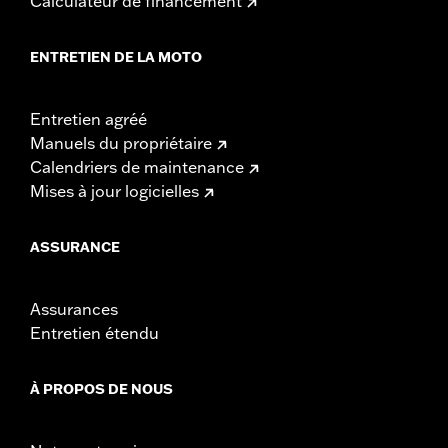
Calculateur de financement
ENTRETIEN DE LA MOTO
Entretien agréé
Manuels du propriétaire
Calendriers de maintenance
Mises à jour logicielles
ASSURANCE
Assurances
Entretien étendu
À PROPOS DE NOUS