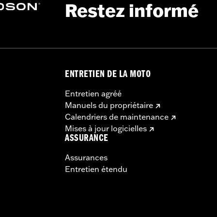
Restez informé
ENTRETIEN DE LA MOTO
Entretien agréé
Manuels du propriétaire
Calendriers de maintenance
Mises à jour logicielles
ASSURANCE
Assurances
Entretien étendu