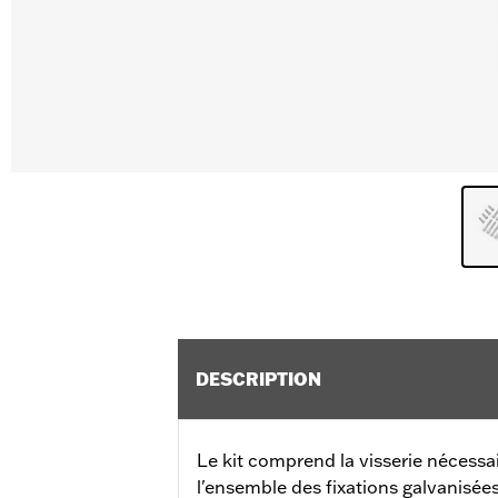
DESCRIPTION
Le kit comprend la visserie nécess
l'ensemble des fixations galvanisée