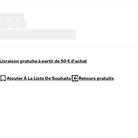
Livraison gratuite à partir de 50 € d'achat
Ajouter À La Liste De Souhaits
Retours gratuits