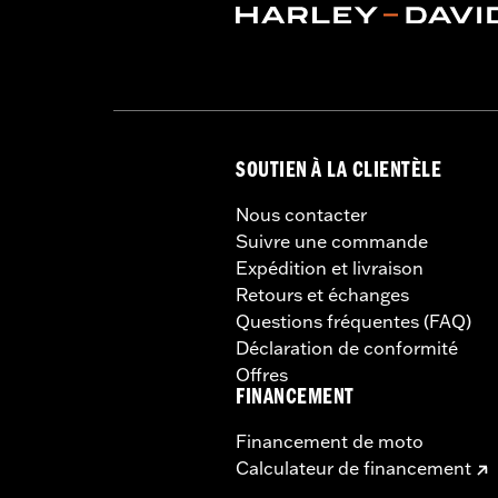
SOUTIEN À LA CLIENTÈLE
Nous contacter
Suivre une commande
Expédition et livraison
Retours et échanges
Questions fréquentes (FAQ)
Déclaration de conformité
Offres
FINANCEMENT
Financement de moto
Calculateur de financement