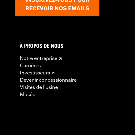
RECEVOIR NOS EMAILS
À PROPOS DE NOUS
Notre entreprise
Carrières
Investisseurs
Devenir concessionnaire
Visites de l’usine
Musée