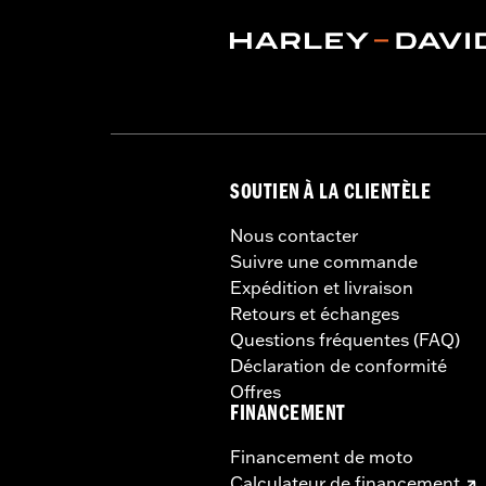
SOUTIEN À LA CLIENTÈLE
Nous contacter
Suivre une commande
Expédition et livraison
Retours et échanges
Questions fréquentes (FAQ)
Déclaration de conformité
Offres
FINANCEMENT
Financement de moto
Calculateur de financement