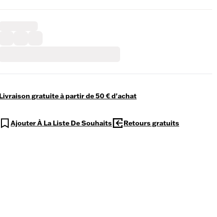
Livraison gratuite à partir de 50 € d'achat
Ajouter À La Liste De Souhaits
Retours gratuits