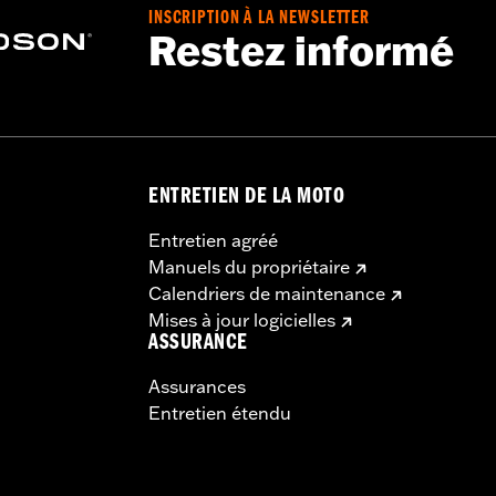
INSCRIPTION À LA NEWSLETTER
Restez informé
ENTRETIEN DE LA MOTO
Entretien agréé
Manuels du propriétaire
Calendriers de maintenance
Mises à jour logicielles
ASSURANCE
Assurances
Entretien étendu