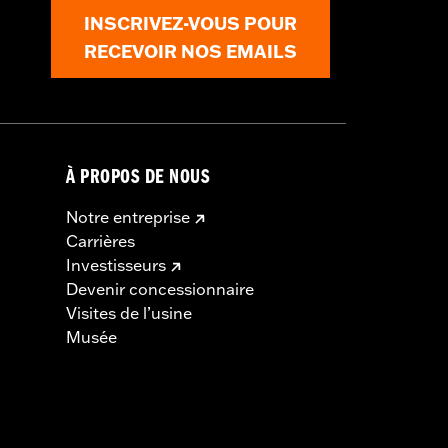
INSCRIVEZ-VOUS POUR
RECEVOIR NOS EMAILS
À PROPOS DE NOUS
Notre entreprise
Carrières
Investisseurs
Devenir concessionnaire
Visites de l’usine
Musée