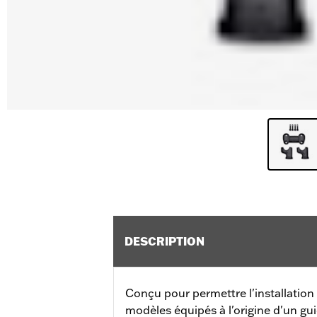
DESCRIPTION
Conçu pour permettre l'installation 
modèles équipés à l'origine d'un gui