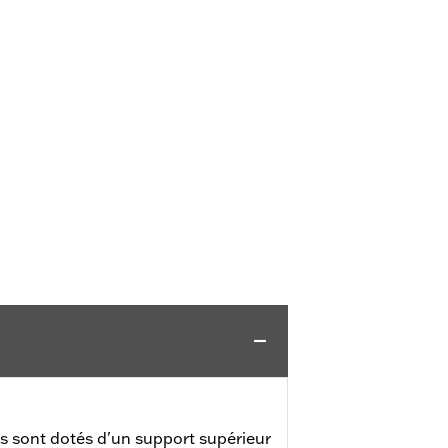
as sont dotés d'un support supérieur