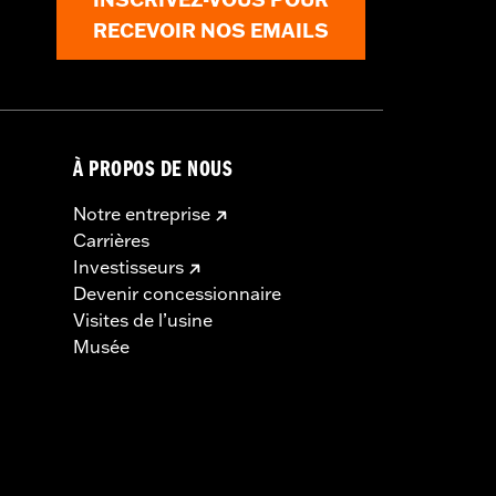
RECEVOIR NOS EMAILS
À PROPOS DE NOUS
Notre entreprise
Carrières
Investisseurs
Devenir concessionnaire
Visites de l’usine
Musée