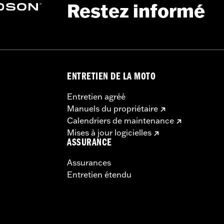
Restez informé
ENTRETIEN DE LA MOTO
Entretien agréé
Manuels du propriétaire
Calendriers de maintenance
Mises à jour logicielles
ASSURANCE
Assurances
Entretien étendu