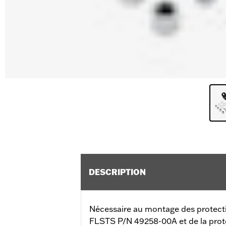
DESCRIPTION
Nécessaire au montage des protecti
FLSTS P/N 49258-00A et de la prote