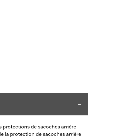
 protections de sacoches arrière
 la protection de sacoches arrière