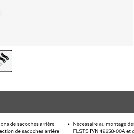
ons de sacoches arrière
Nécessaire au montage des
ction de sacoches arrière
FLSTS P/N 49258-00A et de