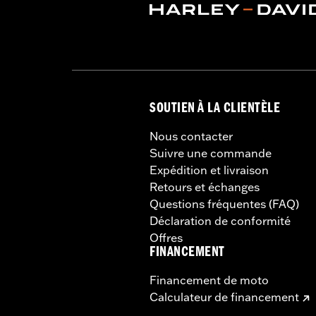
SOUTIEN À LA CLIENTÈLE
Nous contacter
Suivre une commande
Expédition et livraison
Retours et échanges
Questions fréquentes (FAQ)
Déclaration de conformité
Offres
FINANCEMENT
Financement de moto
Calculateur de financement