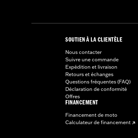
SOUTIEN À LA CLIENTÈLE
Nous contacter
Suivre une commande
Expédition et livraison
Retours et échanges
Questions fréquentes (FAQ)
Déclaration de conformité
Offres
FINANCEMENT
Financement de moto
Calculateur de financement