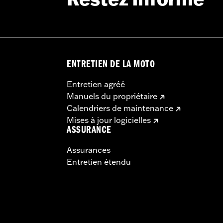
ENTRETIEN DE LA MOTO
Entretien agréé
Manuels du propriétaire
Calendriers de maintenance
Mises à jour logicielles
ASSURANCE
Assurances
Entretien étendu