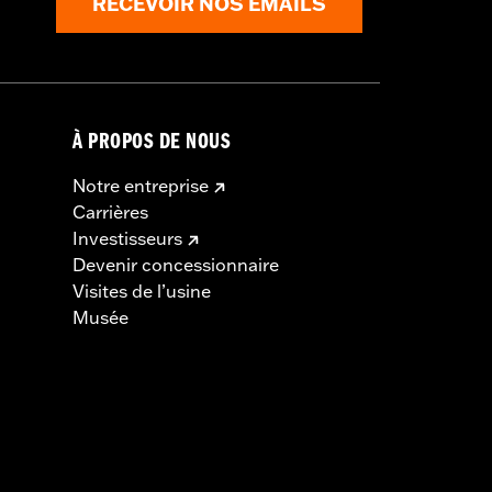
RECEVOIR NOS EMAILS
À PROPOS DE NOUS
Notre entreprise
Carrières
Investisseurs
Devenir concessionnaire
Visites de l’usine
Musée