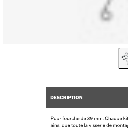
DESCRIPTION
Pour fourche de 39 mm. Chaque kit
ainsi que toute la visserie de monta