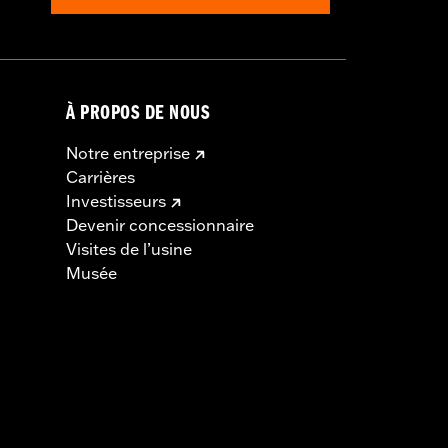
À PROPOS DE NOUS
Notre entreprise
Carrières
Investisseurs
Devenir concessionnaire
Visites de l’usine
Musée