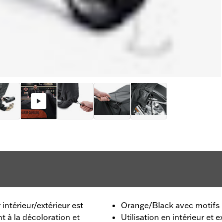
ntérieur/extérieur est
Orange/Black avec motifs
t à la décoloration et
Utilisation en intérieur et e