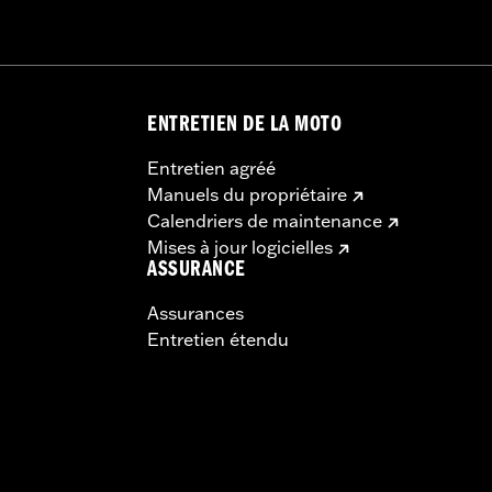
ENTRETIEN DE LA MOTO
Entretien agréé
Manuels du propriétaire
Calendriers de maintenance
Mises à jour logicielles
ASSURANCE
Assurances
Entretien étendu