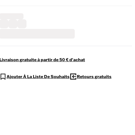
Livraison gratuite à partir de 50 € d'achat
Ajouter À La Liste De Souhaits
Retours gratuits