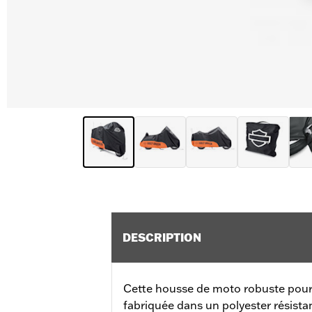
DESCRIPTION
Cette housse de moto robuste pour i
fabriquée dans un polyester résistan