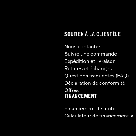
SOUTIEN À LA CLIENTÈLE
Nous contacter
Suivre une commande
Expédition et livraison
Retours et échanges
Questions fréquentes (FAQ)
Déclaration de conformité
Offres
FINANCEMENT
Financement de moto
Calculateur de financement