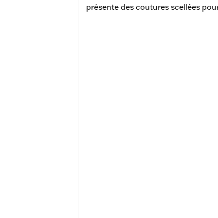
présente des coutures scellées pour 