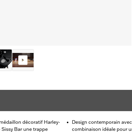
 médaillon décoratif Harley-
Design contemporain avec 
 Sissy Bar une trappe
combinaison idéale pour u