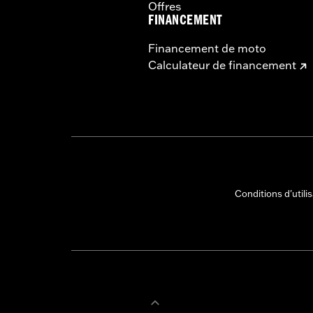
Offres
FINANCEMENT
Financement de moto
Calculateur de financement
Conditions d'utili