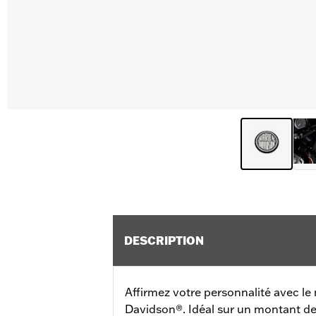
DESCRIPTION
Affirmez votre personnalité avec le
Davidson®. Idéal sur un montant de