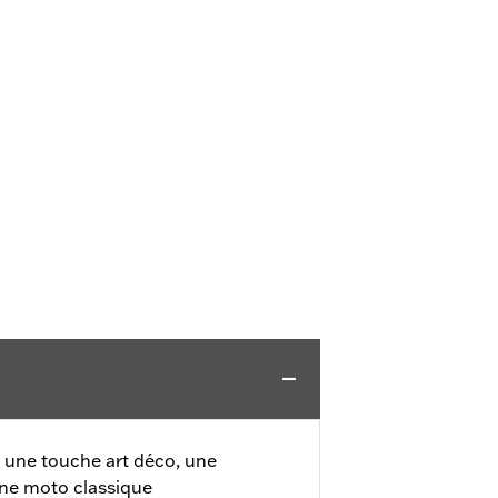
une touche art déco, une
ne moto classique