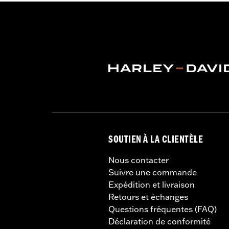
SOUTIEN À LA CLIENTÈLE
Nous contacter
Suivre une commande
Expédition et livraison
Retours et échanges
Questions fréquentes (FAQ)
Déclaration de conformité