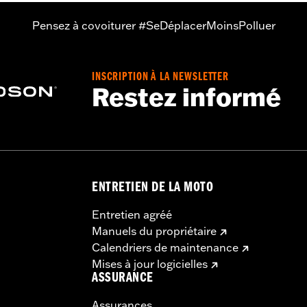
Pensez à covoiturer #SeDéplacerMoinsPolluer
INSCRIPTION À LA NEWSLETTER
Restez informé
ENTRETIEN DE LA MOTO
Entretien agréé
Manuels du propriétaire
Calendriers de maintenance
Mises à jour logicielles
ASSURANCE
Assurances