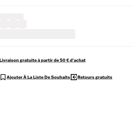
Livraison gratuite à partir de 50 € d'achat
Ajouter À La Liste De Souhaits
Retours gratuits