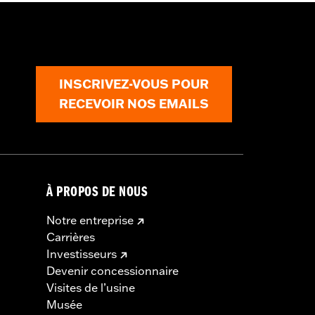
INSCRIVEZ-VOUS POUR
RECEVOIR NOS EMAILS
À PROPOS DE NOUS
Notre entreprise
Carrières
Investisseurs
Devenir concessionnaire
Visites de l’usine
Musée