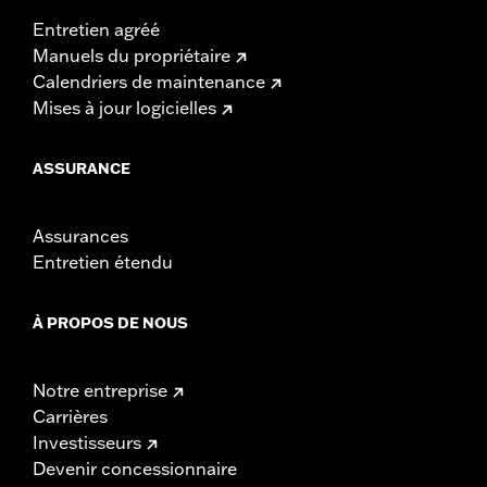
Entretien agréé
Manuels du propriétaire
Calendriers de maintenance
Mises à jour logicielles
ASSURANCE
Assurances
Entretien étendu
À PROPOS DE NOUS
Notre entreprise
Carrières
Investisseurs
Devenir concessionnaire