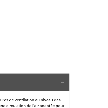
tures de ventilation au niveau des
une circulation de l’air adaptée pour