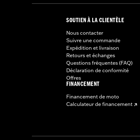
SOUTIEN À LA CLIENTÈLE
Nous contacter
Suivre une commande
Expédition et livraison
Retours et échanges
Questions fréquentes (FAQ)
Déclaration de conformité
Offres
FINANCEMENT
Financement de moto
Calculateur de financement