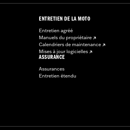
ENTRETIEN DE LA MOTO
Entretien agréé
Manuels du propriétaire
Calendriers de maintenance
Mises à jour logicielles
ASSURANCE
Assurances
Entretien étendu