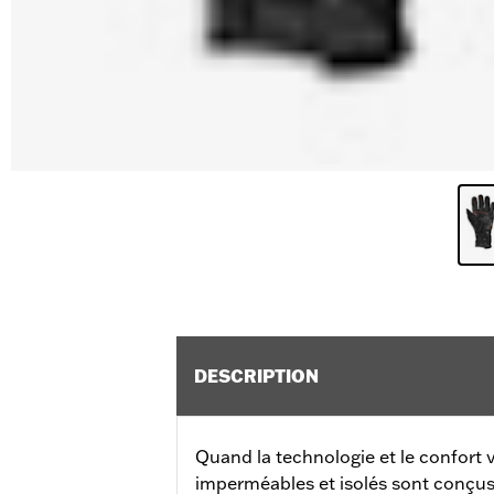
DESCRIPTION
Quand la technologie et le confort 
imperméables et isolés sont conçus