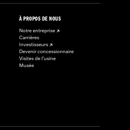
À PROPOS DE NOUS
Notre entreprise
Carrières
Investisseurs
Devenir concessionnaire
Visites de l’usine
Musée