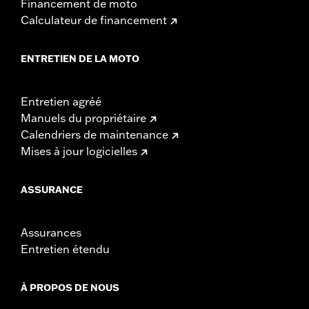
Financement de moto
Calculateur de financement
ENTRETIEN DE LA MOTO
Entretien agréé
Manuels du propriétaire
Calendriers de maintenance
Mises à jour logicielles
ASSURANCE
Assurances
Entretien étendu
À PROPOS DE NOUS