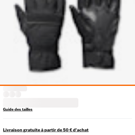
Guide des tailles
Livraison gratuite à partir de 50 € d'achat