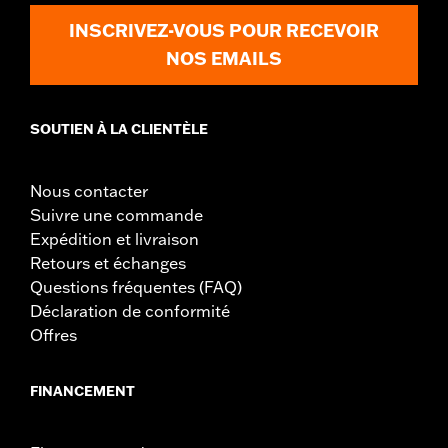
INSCRIVEZ-VOUS POUR RECEVOIR
NOS EMAILS
SOUTIEN À LA CLIENTÈLE
Nous contacter
Suivre une commande
Expédition et livraison
Retours et échanges
Questions fréquentes (FAQ)
Déclaration de conformité
Offres
FINANCEMENT