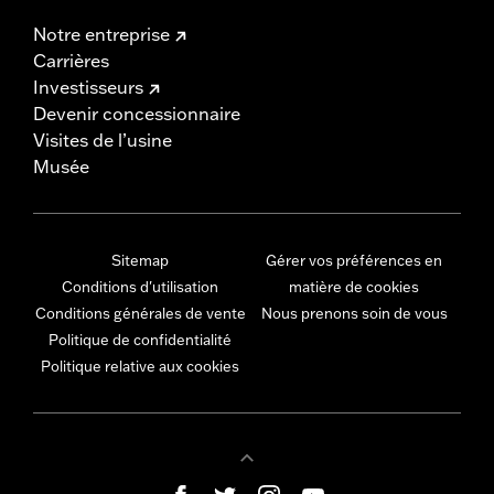
Notre entreprise
Carrières
Investisseurs
Devenir concessionnaire
Visites de l’usine
Musée
Sitemap
Gérer vos préférences en
Conditions d'utilisation
matière de cookies
Conditions générales de vente
Nous prenons soin de vous
Politique de confidentialité
Politique relative aux cookies