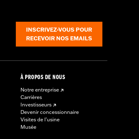
INSCRIVEZ-VOUS POUR
RECEVOIR NOS EMAILS
À PROPOS DE NOUS
Notre entreprise
Carrières
Investisseurs
Devenir concessionnaire
Visites de l’usine
Musée