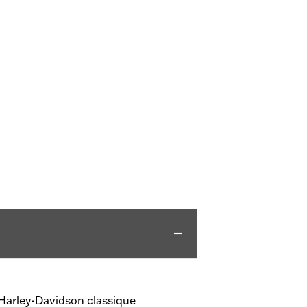
 Harley-Davidson classique