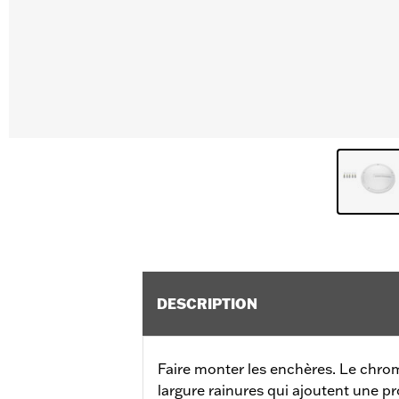
DESCRIPTION
Faire monter les enchères. Le chrom
largure rainures qui ajoutent une pr