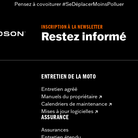
Pensez à covoiturer #SeDéplacerMoinsPolluer
INSCRIPTION À LA NEWSLETTER
Restez informé
ENTRETIEN DE LA MOTO
Entretien agréé
Manuels du propriétaire
Calendriers de maintenance
Mises à jour logicielles
ASSURANCE
Assurances
Entretien étendu