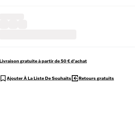
Livraison gratuite à partir de 50 € d'achat
Ajouter À La Liste De Souhaits
Retours gratuits