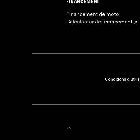
FINANCEMENT
Financement de moto
Calculateur de financement
Conditions d'utili