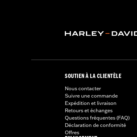
SOUTIEN À LA CLIENTÈLE
Nous contacter
Suivre une commande
Expédition et livraison
Retours et échanges
Questions fréquentes (FAQ)
Déclaration de conformité
Offres